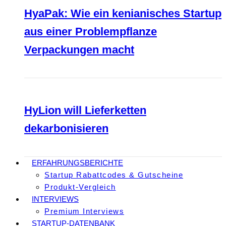
HyaPak: Wie ein kenianisches Startup
aus einer Problempflanze
Verpackungen macht
HyLion will Lieferketten
dekarbonisieren
ERFAHRUNGSBERICHTE
Startup Rabattcodes & Gutscheine
Produkt-Vergleich
INTERVIEWS
Premium Interviews
STARTUP-DATENBANK