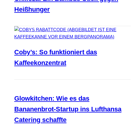
Heißhunger
Coby’s: So funktioniert das
Kaffeekonzentrat
Glowkitchen: Wie es das
Bananenbrot-Startup ins Lufthansa
Catering schaffte