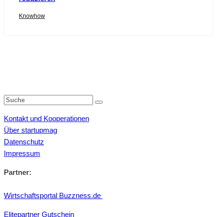
Knowhow
Kontakt und Kooperationen
Über startupmag
Datenschutz
Impressum
Partner:
Wirtschaftsportal Buzzness.de
Elitepartner Gutschein