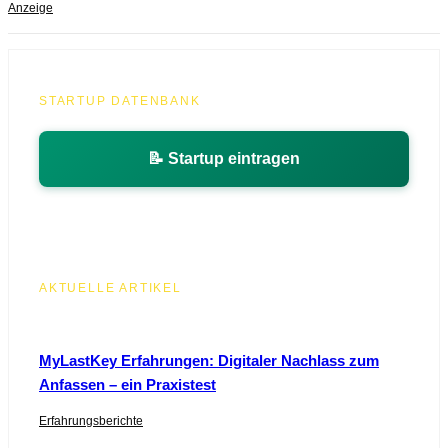
Anzeige
STARTUP DATENBANK
📝 Startup eintragen
AKTUELLE ARTIKEL
MyLastKey Erfahrungen: Digitaler Nachlass zum
Anfassen – ein Praxistest
Erfahrungsberichte