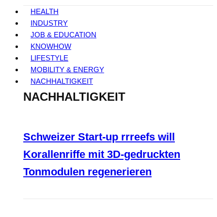
HEALTH
INDUSTRY
JOB & EDUCATION
KNOWHOW
LIFESTYLE
MOBILITY & ENERGY
NACHHALTIGKEIT
NACHHALTIGKEIT
Schweizer Start-up rrreefs will
Korallenriffe mit 3D-gedruckten
Tonmodulen regenerieren