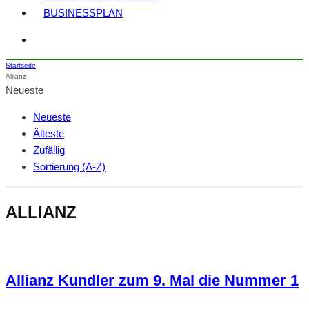
BUSINESSPLAN
Startseite
Allianz
Neueste
Neueste
Älteste
Zufällig
Sortierung (A-Z)
ALLIANZ
Allianz Kundler zum 9. Mal die Nummer 1