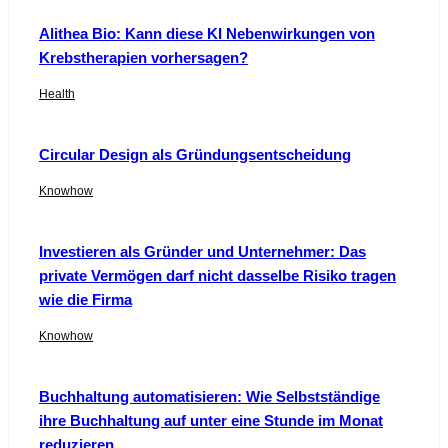
Alithea Bio: Kann diese KI Nebenwirkungen von
Krebstherapien vorhersagen?
Health
Circular Design als Gründungsentscheidung
Knowhow
Investieren als Gründer und Unternehmer: Das
private Vermögen darf nicht dasselbe Risiko tragen
wie die Firma
Knowhow
Buchhaltung automatisieren: Wie Selbstständige
ihre Buchhaltung auf unter eine Stunde im Monat
reduzieren