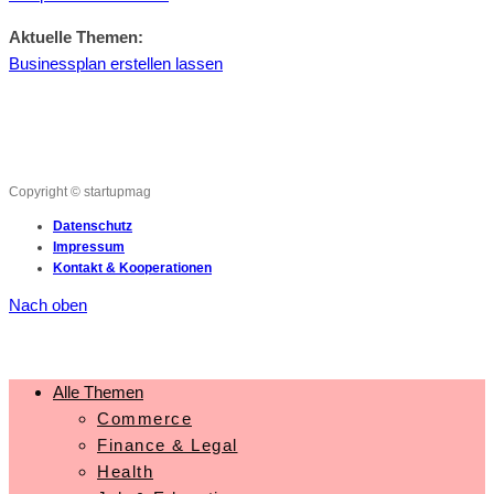
Aktuelle Themen:
Businessplan erstellen lassen
Copyright © startupmag
Datenschutz
Impressum
Kontakt & Kooperationen
Nach oben
Alle Themen
Commerce
Finance & Legal
Health