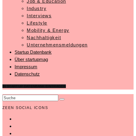
Job & Education
Industry
Interviews
Lifestyle
Mobility & Energy
Nachhaltigkeit
Unternehmensmeldungen
Startup Datenbank
Über startupmag
Impressum
Datenschutz
IN STARTUP DATENBANK EINTRAGEN
ZEEN SOCIAL ICONS