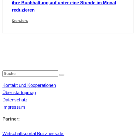
ihre Buchhaltung auf unter eine Stunde im Monat
reduzieren
Knowhow
Kontakt und Kooperationen
Über startupmag
Datenschutz
Impressum
Partner:
Wirtschaftsportal Buzzness.de