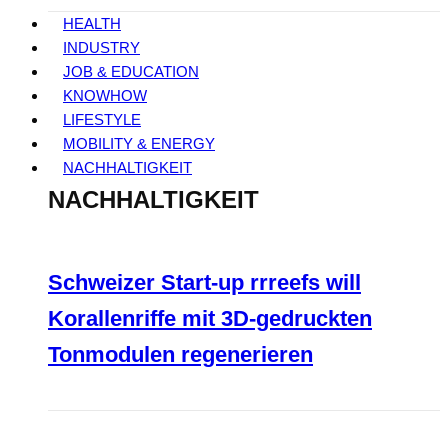
HEALTH
INDUSTRY
JOB & EDUCATION
KNOWHOW
LIFESTYLE
MOBILITY & ENERGY
NACHHALTIGKEIT
NACHHALTIGKEIT
Schweizer Start-up rrreefs will
Korallenriffe mit 3D-gedruckten
Tonmodulen regenerieren