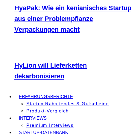
HyaPak: Wie ein kenianisches Startup
aus einer Problempflanze
Verpackungen macht
HyLion will Lieferketten
dekarbonisieren
ERFAHRUNGSBERICHTE
Startup Rabattcodes & Gutscheine
Produkt-Vergleich
INTERVIEWS
Premium Interviews
STARTUP-DATENBANK