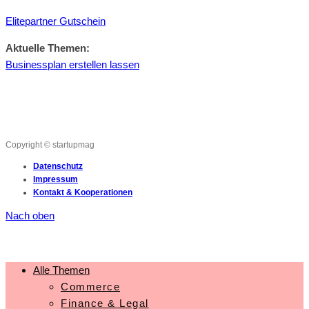
Elitepartner Gutschein
Aktuelle Themen:
Businessplan erstellen lassen
Copyright © startupmag
Datenschutz
Impressum
Kontakt & Kooperationen
Nach oben
Alle Themen
Commerce
Finance & Legal