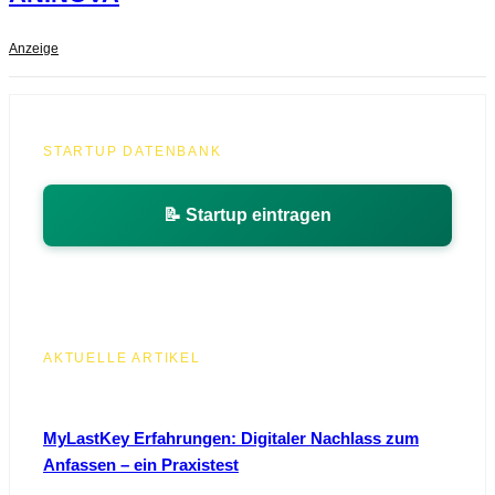
Anzeige
STARTUP DATENBANK
📝 Startup eintragen
AKTUELLE ARTIKEL
MyLastKey Erfahrungen: Digitaler Nachlass zum
Anfassen – ein Praxistest