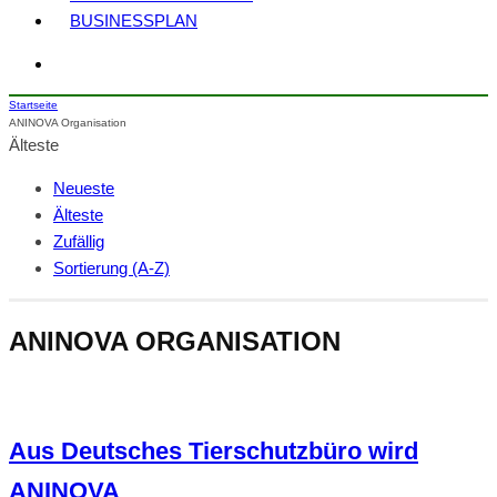
BUSINESSPLAN
Startseite
ANINOVA Organisation
Älteste
Neueste
Älteste
Zufällig
Sortierung (A-Z)
ANINOVA ORGANISATION
Aus Deutsches Tierschutzbüro wird
ANINOVA