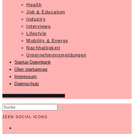
Health
Job & Education
Industry
Interviews
Lifestyle
Mobility & Energy
Nachhaltigkeit
Unternehmensmeldungen
Startup Datenbank
Über startupmag
Impressum
Datenschutz
IN STARTUP DATENBANK EINTRAGEN
ZEEN SOCIAL ICONS