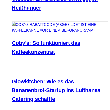
Heißhunger
Coby’s: So funktioniert das
Kaffeekonzentrat
Glowkitchen: Wie es das
Bananenbrot-Startup ins Lufthansa
Catering schaffte