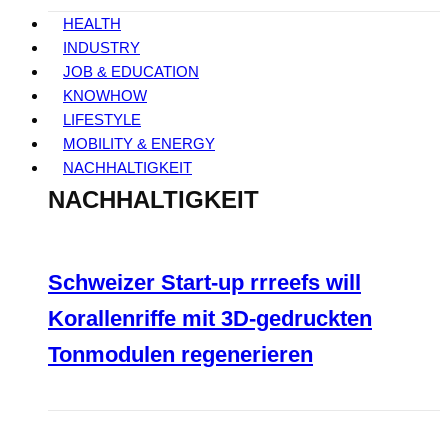
HEALTH
INDUSTRY
JOB & EDUCATION
KNOWHOW
LIFESTYLE
MOBILITY & ENERGY
NACHHALTIGKEIT
NACHHALTIGKEIT
Schweizer Start-up rrreefs will
Korallenriffe mit 3D-gedruckten
Tonmodulen regenerieren