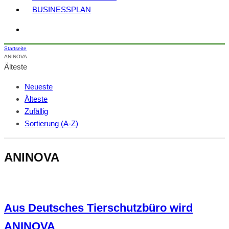
BUSINESSPLAN
Startseite
ANINOVA
Älteste
Neueste
Älteste
Zufällig
Sortierung (A-Z)
ANINOVA
Aus Deutsches Tierschutzbüro wird
ANINOVA