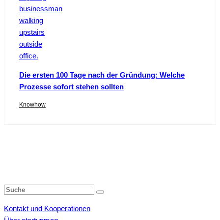
Die ersten 100 Tage nach der Gründung: Welche
Prozesse sofort stehen sollten
Knowhow
Kontakt und Kooperationen