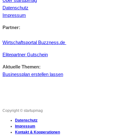
Über startupmag
Datenschutz
Impressum
Partner:
Wirtschaftsportal Buzzness.de
Elitepartner Gutschein
Aktuelle Themen:
Businessplan erstellen lassen
Copyright © startupmag
Datenschutz
Impressum
Kontakt & Kooperationen