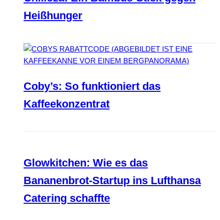
Heißhunger
Coby’s: So funktioniert das
Kaffeekonzentrat
Glowkitchen: Wie es das
Bananenbrot-Startup ins Lufthansa
Catering schaffte