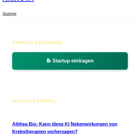
Anzeige
STARTUP DATENBANK
📝 Startup eintragen
AKTUELLE ARTIKEL
Alithea Bio: Kann diese KI Nebenwirkungen von
Krebstherapien vorhersagen?