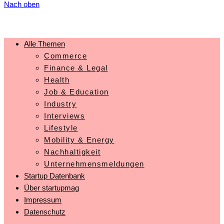
Nach oben
Alle Themen
Commerce
Finance & Legal
Health
Job & Education
Industry
Interviews
Lifestyle
Mobility & Energy
Nachhaltigkeit
Unternehmensmeldungen
Startup Datenbank
Über startupmag
Impressum
Datenschutz