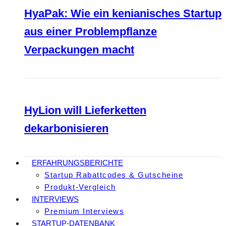
HyaPak: Wie ein kenianisches Startup
aus einer Problempflanze
Verpackungen macht
HyLion will Lieferketten
dekarbonisieren
ERFAHRUNGSBERICHTE
Startup Rabattcodes & Gutscheine
Produkt-Vergleich
INTERVIEWS
Premium Interviews
STARTUP-DATENBANK