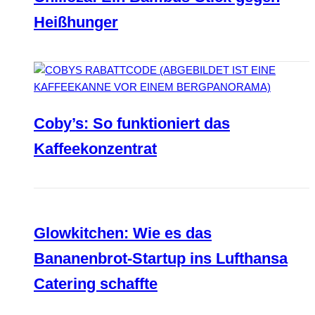
Heißhunger
Coby’s: So funktioniert das
Kaffeekonzentrat
Glowkitchen: Wie es das
Bananenbrot-Startup ins Lufthansa
Catering schaffte