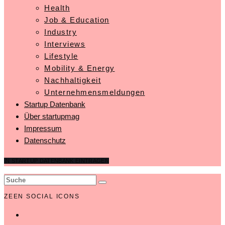
Health
Job & Education
Industry
Interviews
Lifestyle
Mobility & Energy
Nachhaltigkeit
Unternehmensmeldungen
Startup Datenbank
Über startupmag
Impressum
Datenschutz
IN STARTUP DATENBANK EINTRAGEN
ZEEN SOCIAL ICONS