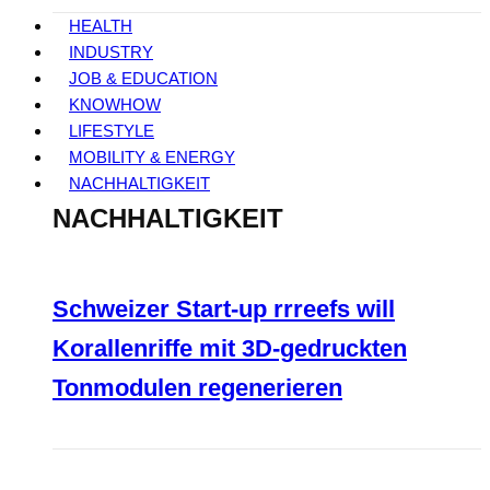
HEALTH
INDUSTRY
JOB & EDUCATION
KNOWHOW
LIFESTYLE
MOBILITY & ENERGY
NACHHALTIGKEIT
NACHHALTIGKEIT
Schweizer Start-up rrreefs will
Korallenriffe mit 3D-gedruckten
Tonmodulen regenerieren