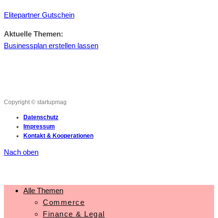
Elitepartner Gutschein
Aktuelle Themen:
Businessplan erstellen lassen
Copyright © startupmag
Datenschutz
Impressum
Kontakt & Kooperationen
Nach oben
Alle Themen
Commerce
Finance & Legal