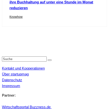
ihre Buchhaltung auf unter eine Stunde im Monat
reduzieren
Knowhow
Kontakt und Kooperationen
Über startupmag
Datenschutz
Impressum
Partner:
Wirtschaftsportal Buzzness.de