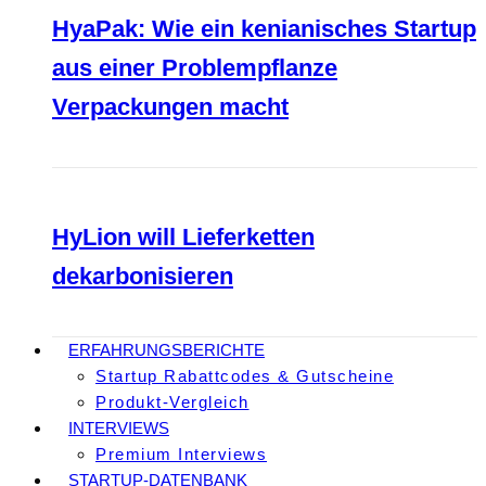
HyaPak: Wie ein kenianisches Startup
aus einer Problempflanze
Verpackungen macht
HyLion will Lieferketten
dekarbonisieren
ERFAHRUNGSBERICHTE
Startup Rabattcodes & Gutscheine
Produkt-Vergleich
INTERVIEWS
Premium Interviews
STARTUP-DATENBANK