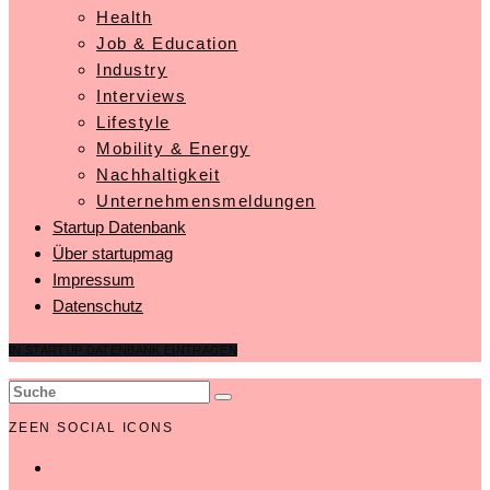
Health
Job & Education
Industry
Interviews
Lifestyle
Mobility & Energy
Nachhaltigkeit
Unternehmensmeldungen
Startup Datenbank
Über startupmag
Impressum
Datenschutz
IN STARTUP DATENBANK EINTRAGEN
ZEEN SOCIAL ICONS