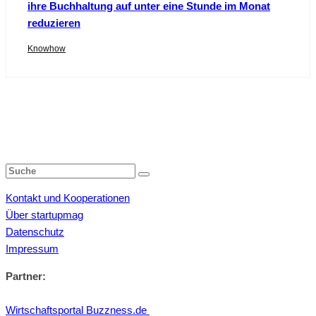
ihre Buchhaltung auf unter eine Stunde im Monat
reduzieren
Knowhow
Kontakt und Kooperationen
Über startupmag
Datenschutz
Impressum
Partner:
Wirtschaftsportal Buzzness.de