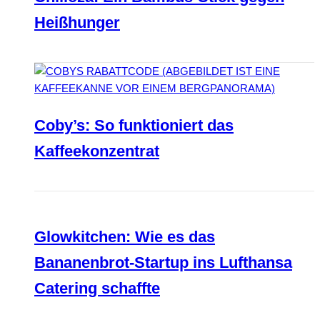
Heißhunger
Coby’s: So funktioniert das
Kaffeekonzentrat
Glowkitchen: Wie es das
Bananenbrot-Startup ins Lufthansa
Catering schaffte