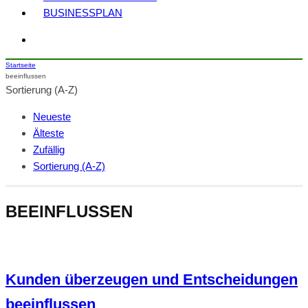
BUSINESSPLAN
Startseite
beeinflussen
Sortierung (A-Z)
Neueste
Älteste
Zufällig
Sortierung (A-Z)
BEEINFLUSSEN
Kunden überzeugen und Entscheidungen
beeinflussen