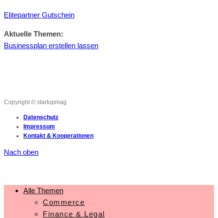
Elitepartner Gutschein
Aktuelle Themen:
Businessplan erstellen lassen
Copyright © startupmag
Datenschutz
Impressum
Kontakt & Kooperationen
Nach oben
Alle Themen
Commerce
Finance & Legal