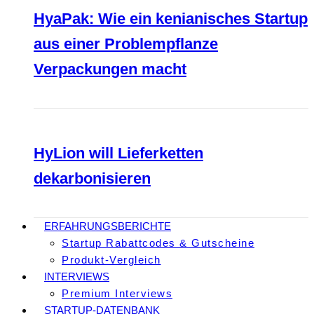
HyaPak: Wie ein kenianisches Startup
aus einer Problempflanze
Verpackungen macht
HyLion will Lieferketten
dekarbonisieren
ERFAHRUNGSBERICHTE
Startup Rabattcodes & Gutscheine
Produkt-Vergleich
INTERVIEWS
Premium Interviews
STARTUP-DATENBANK