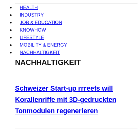
HEALTH
INDUSTRY
JOB & EDUCATION
KNOWHOW
LIFESTYLE
MOBILITY & ENERGY
NACHHALTIGKEIT
NACHHALTIGKEIT
Schweizer Start-up rrreefs will
Korallenriffe mit 3D-gedruckten
Tonmodulen regenerieren