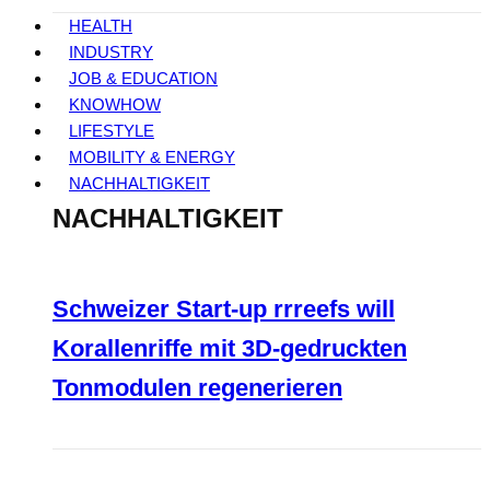
HEALTH
INDUSTRY
JOB & EDUCATION
KNOWHOW
LIFESTYLE
MOBILITY & ENERGY
NACHHALTIGKEIT
NACHHALTIGKEIT
Schweizer Start-up rrreefs will
Korallenriffe mit 3D-gedruckten
Tonmodulen regenerieren