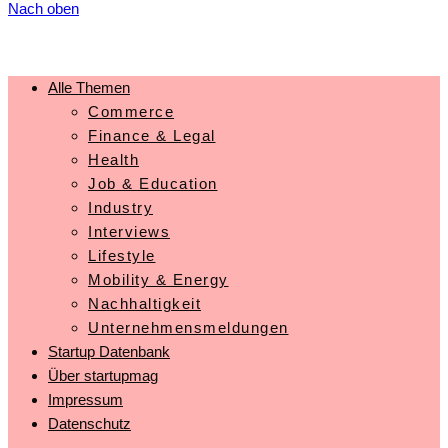
Nach oben
Alle Themen
Commerce
Finance & Legal
Health
Job & Education
Industry
Interviews
Lifestyle
Mobility & Energy
Nachhaltigkeit
Unternehmensmeldungen
Startup Datenbank
Über startupmag
Impressum
Datenschutz