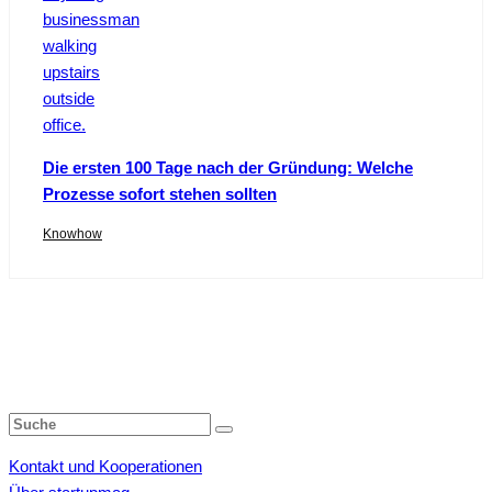
Die ersten 100 Tage nach der Gründung: Welche
Prozesse sofort stehen sollten
Knowhow
Kontakt und Kooperationen