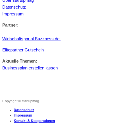
Über startupmag
Datenschutz
Impressum
Partner:
Wirtschaftsportal Buzzness.de
Elitepartner Gutschein
Aktuelle Themen:
Businessplan erstellen lassen
Copyright © startupmag
Datenschutz
Impressum
Kontakt & Kooperationen