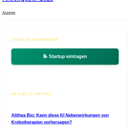
Anzeige
STARTUP DATENBANK
📝 Startup eintragen
AKTUELLE ARTIKEL
Alithea Bio: Kann diese KI Nebenwirkungen von
Krebstherapien vorhersagen?