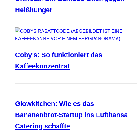
Heißhunger
Coby’s: So funktioniert das
Kaffeekonzentrat
Glowkitchen: Wie es das
Bananenbrot-Startup ins Lufthansa
Catering schaffte