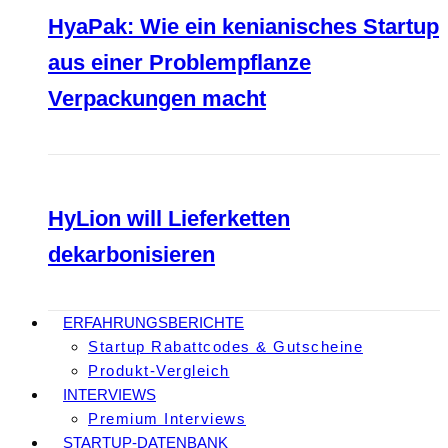
HyaPak: Wie ein kenianisches Startup
aus einer Problempflanze
Verpackungen macht
HyLion will Lieferketten
dekarbonisieren
ERFAHRUNGSBERICHTE
Startup Rabattcodes & Gutscheine
Produkt-Vergleich
INTERVIEWS
Premium Interviews
STARTUP-DATENBANK