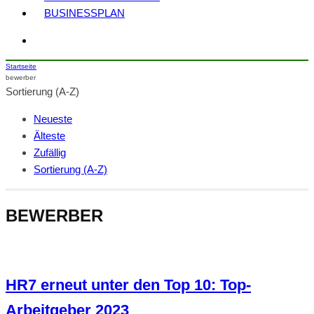
BUSINESSPLAN
Startseite
bewerber
Sortierung (A-Z)
Neueste
Älteste
Zufällig
Sortierung (A-Z)
BEWERBER
HR7 erneut unter den Top 10: Top-
Arbeitgeber 2023