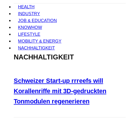
HEALTH
INDUSTRY
JOB & EDUCATION
KNOWHOW
LIFESTYLE
MOBILITY & ENERGY
NACHHALTIGKEIT
NACHHALTIGKEIT
Schweizer Start-up rrreefs will
Korallenriffe mit 3D-gedruckten
Tonmodulen regenerieren