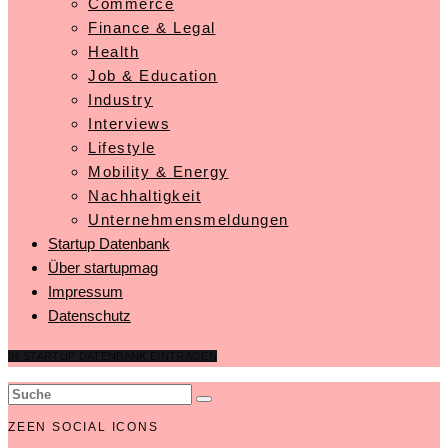
Commerce
Finance & Legal
Health
Job & Education
Industry
Interviews
Lifestyle
Mobility & Energy
Nachhaltigkeit
Unternehmensmeldungen
Startup Datenbank
Über startupmag
Impressum
Datenschutz
IN STARTUP DATENBANK EINTRAGEN
ZEEN SOCIAL ICONS