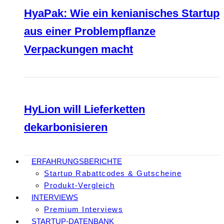
HyaPak: Wie ein kenianisches Startup
aus einer Problempflanze
Verpackungen macht
HyLion will Lieferketten
dekarbonisieren
ERFAHRUNGSBERICHTE
Startup Rabattcodes & Gutscheine
Produkt-Vergleich
INTERVIEWS
Premium Interviews
STARTUP-DATENBANK