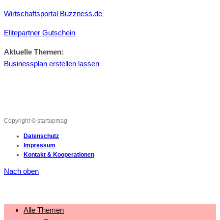
Wirtschaftsportal Buzzness.de
Elitepartner Gutschein
Aktuelle Themen:
Businessplan erstellen lassen
Copyright © startupmag
Datenschutz
Impressum
Kontakt & Kooperationen
Nach oben
Alle Themen