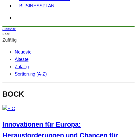
BUSINESSPLAN
Startseite
Bock
Zufällig
Neueste
Älteste
Zufällig
Sortierung (A-Z)
BOCK
Innovationen für Europa:
Herausforderungen und Chancen für