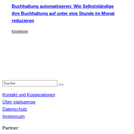
Buchhaltung automatisieren: Wie Selbstständige
ihre Buchhaltung auf unter eine Stunde im Monat
reduzieren
Knowhow
Kontakt und Kooperationen
Über startupmag
Datenschutz
Impressum
Partner: