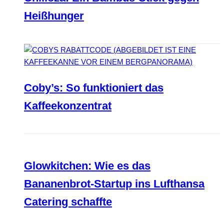
Heißhunger
Coby’s: So funktioniert das
Kaffeekonzentrat
Glowkitchen: Wie es das
Bananenbrot-Startup ins Lufthansa
Catering schaffte