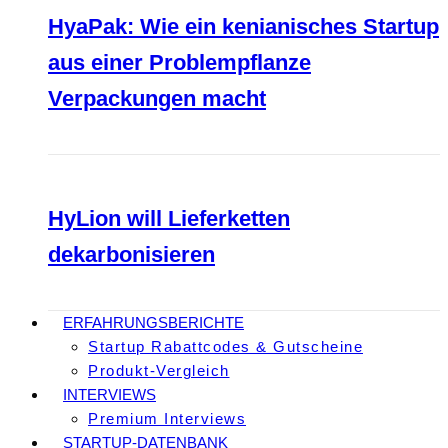
HyaPak: Wie ein kenianisches Startup
aus einer Problempflanze
Verpackungen macht
HyLion will Lieferketten
dekarbonisieren
ERFAHRUNGSBERICHTE
Startup Rabattcodes & Gutscheine
Produkt-Vergleich
INTERVIEWS
Premium Interviews
STARTUP-DATENBANK