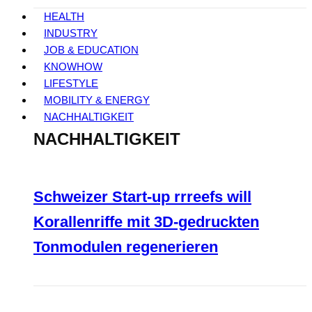
HEALTH
INDUSTRY
JOB & EDUCATION
KNOWHOW
LIFESTYLE
MOBILITY & ENERGY
NACHHALTIGKEIT
NACHHALTIGKEIT
Schweizer Start-up rrreefs will
Korallenriffe mit 3D-gedruckten
Tonmodulen regenerieren