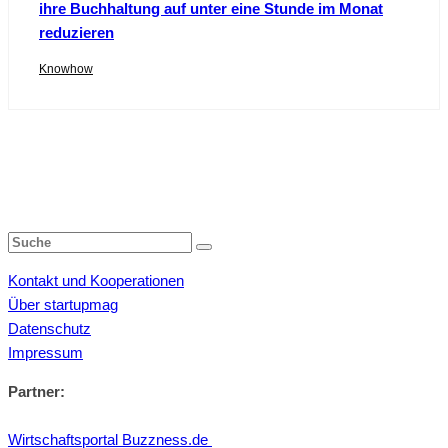
ihre Buchhaltung auf unter eine Stunde im Monat
reduzieren
Knowhow
Kontakt und Kooperationen
Über startupmag
Datenschutz
Impressum
Partner:
Wirtschaftsportal Buzzness.de