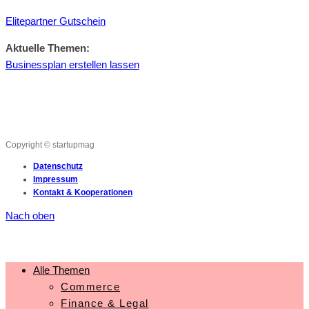
Elitepartner Gutschein
Aktuelle Themen:
Businessplan erstellen lassen
Copyright © startupmag
Datenschutz
Impressum
Kontakt & Kooperationen
Nach oben
Alle Themen
Commerce
Finance & Legal