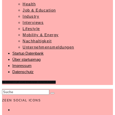
Health
Job & Education
Industry
Interviews
Lifestyle
Mobility & Energy
Nachhaltigkeit
Unternehmensmeldungen
Startup Datenbank
Über startupmag
Impressum
Datenschutz
IN STARTUP DATENBANK EINTRAGEN
ZEEN SOCIAL ICONS