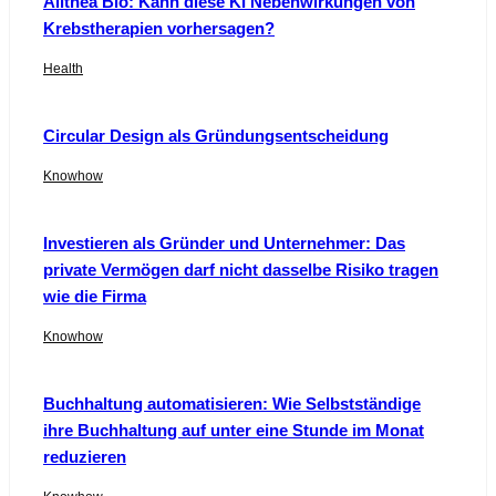
Alithea Bio: Kann diese KI Nebenwirkungen von
Krebstherapien vorhersagen?
Health
Circular Design als Gründungsentscheidung
Knowhow
Investieren als Gründer und Unternehmer: Das
private Vermögen darf nicht dasselbe Risiko tragen
wie die Firma
Knowhow
Buchhaltung automatisieren: Wie Selbstständige
ihre Buchhaltung auf unter eine Stunde im Monat
reduzieren