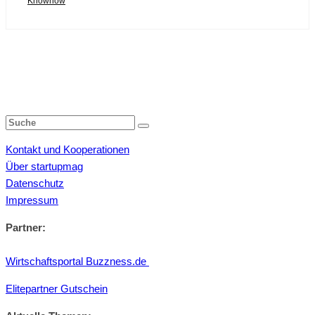
Knowhow
Kontakt und Kooperationen
Über startupmag
Datenschutz
Impressum
Partner:
Wirtschaftsportal Buzzness.de
Elitepartner Gutschein