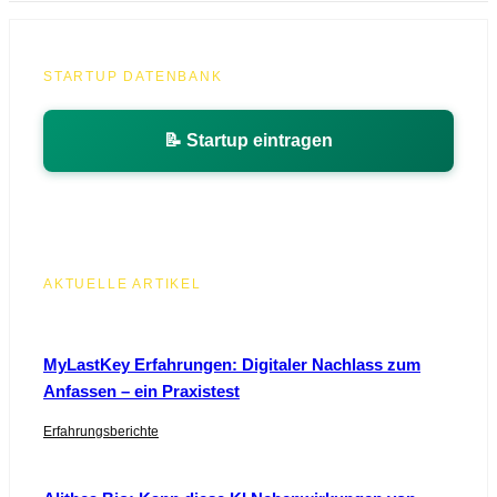
STARTUP DATENBANK
📝 Startup eintragen
AKTUELLE ARTIKEL
MyLastKey Erfahrungen: Digitaler Nachlass zum
Anfassen – ein Praxistest
Erfahrungsberichte