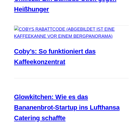
Heißhunger
Coby’s: So funktioniert das
Kaffeekonzentrat
Glowkitchen: Wie es das
Bananenbrot-Startup ins Lufthansa
Catering schaffte