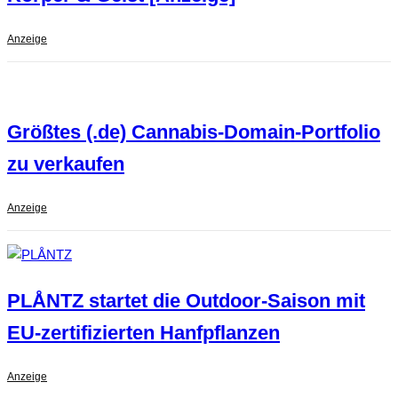
Anzeige
Größtes (.de) Cannabis-Domain-Portfolio
zu verkaufen
Anzeige
PLÅNTZ startet die Outdoor-Saison mit
EU-zertifizierten Hanfpflanzen
Anzeige