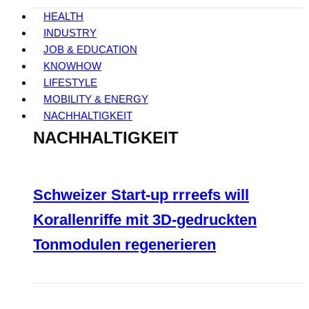
HEALTH
INDUSTRY
JOB & EDUCATION
KNOWHOW
LIFESTYLE
MOBILITY & ENERGY
NACHHALTIGKEIT
NACHHALTIGKEIT
Schweizer Start-up rrreefs will
Korallenriffe mit 3D-gedruckten
Tonmodulen regenerieren