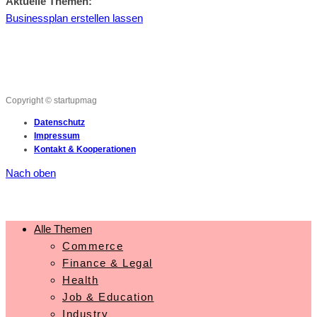
Aktuelle Themen:
Businessplan erstellen lassen
Copyright © startupmag
Datenschutz
Impressum
Kontakt & Kooperationen
Nach oben
Alle Themen
Commerce
Finance & Legal
Health
Job & Education
Industry