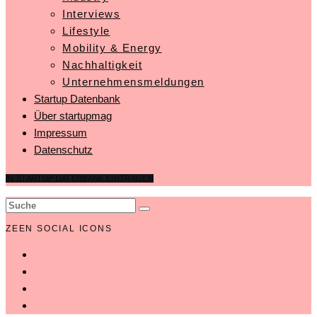
Interviews
Lifestyle
Mobility & Energy
Nachhaltigkeit
Unternehmensmeldungen
Startup Datenbank
Über startupmag
Impressum
Datenschutz
IN STARTUP DATENBANK EINTRAGEN
ZEEN SOCIAL ICONS