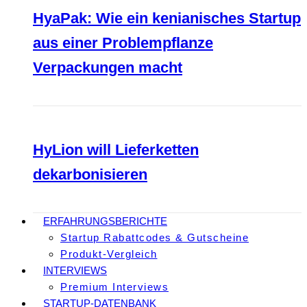
HyaPak: Wie ein kenianisches Startup
aus einer Problempflanze
Verpackungen macht
HyLion will Lieferketten
dekarbonisieren
ERFAHRUNGSBERICHTE
Startup Rabattcodes & Gutscheine
Produkt-Vergleich
INTERVIEWS
Premium Interviews
STARTUP-DATENBANK