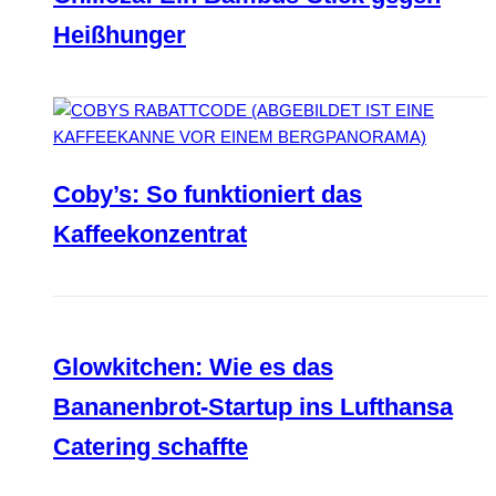
Heißhunger
Coby’s: So funktioniert das
Kaffeekonzentrat
Glowkitchen: Wie es das
Bananenbrot-Startup ins Lufthansa
Catering schaffte