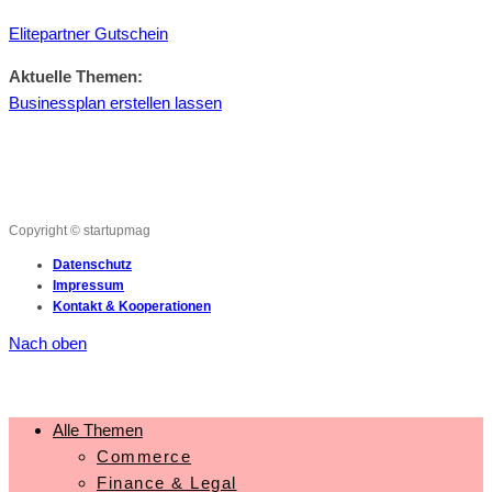
Elitepartner Gutschein
Aktuelle Themen:
Businessplan erstellen lassen
Copyright © startupmag
Datenschutz
Impressum
Kontakt & Kooperationen
Nach oben
Alle Themen
Commerce
Finance & Legal