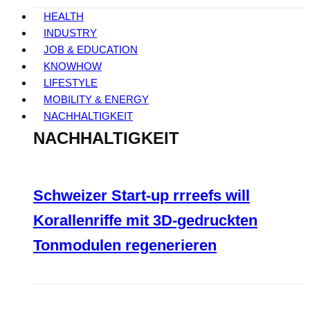
HEALTH
INDUSTRY
JOB & EDUCATION
KNOWHOW
LIFESTYLE
MOBILITY & ENERGY
NACHHALTIGKEIT
NACHHALTIGKEIT
Schweizer Start-up rrreefs will
Korallenriffe mit 3D-gedruckten
Tonmodulen regenerieren