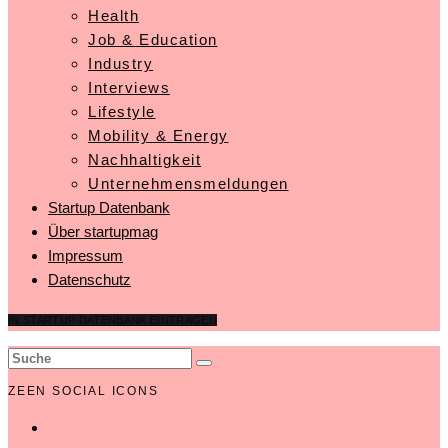
Health
Job & Education
Industry
Interviews
Lifestyle
Mobility & Energy
Nachhaltigkeit
Unternehmensmeldungen
Startup Datenbank
Über startupmag
Impressum
Datenschutz
IN STARTUP DATENBANK EINTRAGEN
ZEEN SOCIAL ICONS