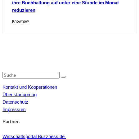
ihre Buchhaltung auf unter eine Stunde im Monat
reduzieren
Knowhow
Kontakt und Kooperationen
Über startupmag
Datenschutz
Impressum
Partner:
Wirtschaftsportal Buzzness.de