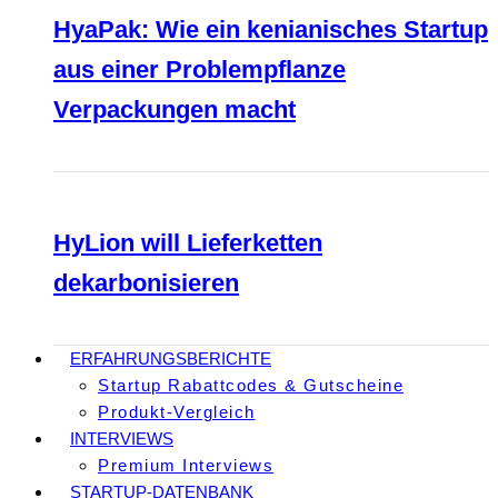
HyaPak: Wie ein kenianisches Startup
aus einer Problempflanze
Verpackungen macht
HyLion will Lieferketten
dekarbonisieren
ERFAHRUNGSBERICHTE
Startup Rabattcodes & Gutscheine
Produkt-Vergleich
INTERVIEWS
Premium Interviews
STARTUP-DATENBANK