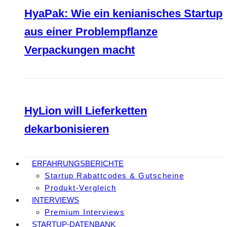
HyaPak: Wie ein kenianisches Startup
aus einer Problempflanze
Verpackungen macht
HyLion will Lieferketten
dekarbonisieren
ERFAHRUNGSBERICHTE
Startup Rabattcodes & Gutscheine
Produkt-Vergleich
INTERVIEWS
Premium Interviews
STARTUP-DATENBANK