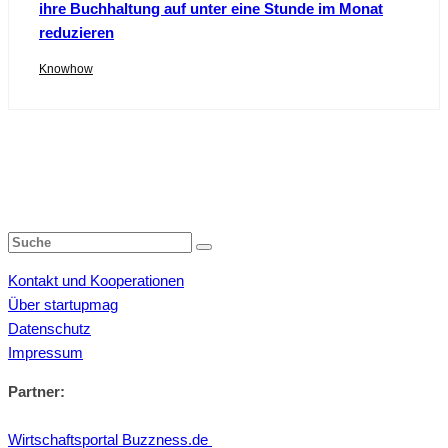
ihre Buchhaltung auf unter eine Stunde im Monat
reduzieren
Knowhow
Kontakt und Kooperationen
Über startupmag
Datenschutz
Impressum
Partner:
Wirtschaftsportal Buzzness.de