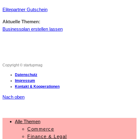
Elitepartner Gutschein
Aktuelle Themen:
Businessplan erstellen lassen
Copyright © startupmag
Datenschutz
Impressum
Kontakt & Kooperationen
Nach oben
Alle Themen
Commerce
Finance & Legal