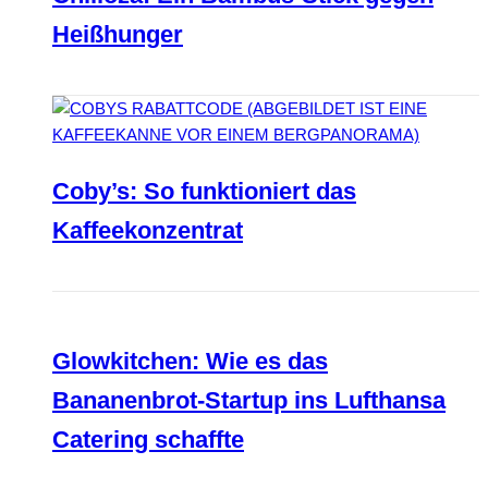
Heißhunger
Coby’s: So funktioniert das
Kaffeekonzentrat
Glowkitchen: Wie es das
Bananenbrot-Startup ins Lufthansa
Catering schaffte