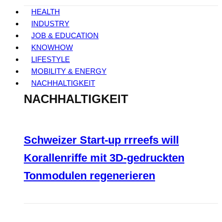
HEALTH
INDUSTRY
JOB & EDUCATION
KNOWHOW
LIFESTYLE
MOBILITY & ENERGY
NACHHALTIGKEIT
NACHHALTIGKEIT
Schweizer Start-up rrreefs will
Korallenriffe mit 3D-gedruckten
Tonmodulen regenerieren