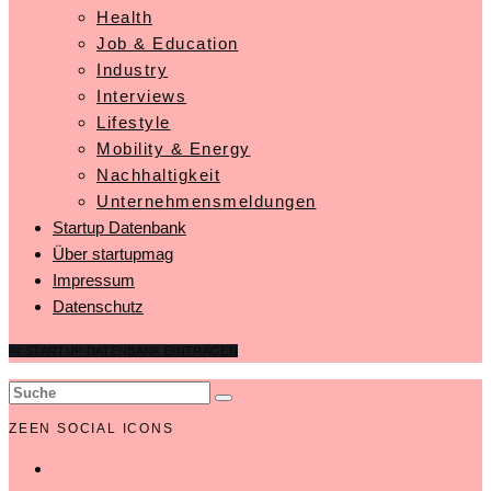
Health
Job & Education
Industry
Interviews
Lifestyle
Mobility & Energy
Nachhaltigkeit
Unternehmensmeldungen
Startup Datenbank
Über startupmag
Impressum
Datenschutz
IN STARTUP DATENBANK EINTRAGEN
ZEEN SOCIAL ICONS