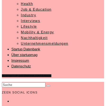
Health
Job & Education
Industry
Interviews
Lifestyle
Mobility & Energy
Nachhaltigkeit
Unternehmensmeldungen
Startup Datenbank
Über startupmag
Impressum
Datenschutz
IN STARTUP DATENBANK EINTRAGEN
ZEEN SOCIAL ICONS