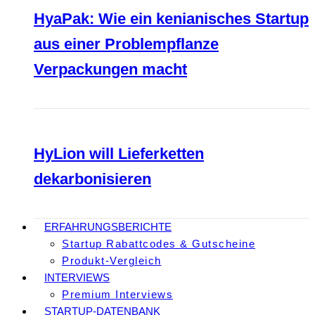
HyaPak: Wie ein kenianisches Startup
aus einer Problempflanze
Verpackungen macht
HyLion will Lieferketten
dekarbonisieren
ERFAHRUNGSBERICHTE
Startup Rabattcodes & Gutscheine
Produkt-Vergleich
INTERVIEWS
Premium Interviews
STARTUP-DATENBANK