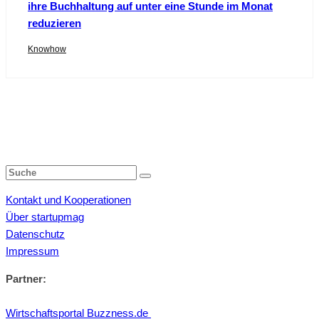
ihre Buchhaltung auf unter eine Stunde im Monat
reduzieren
Knowhow
Kontakt und Kooperationen
Über startupmag
Datenschutz
Impressum
Partner:
Wirtschaftsportal Buzzness.de