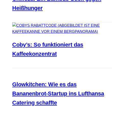
Heißhunger
Coby’s: So funktioniert das
Kaffeekonzentrat
Glowkitchen: Wie es das
Bananenbrot-Startup ins Lufthansa
Catering schaffte