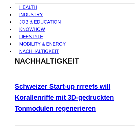
HEALTH
INDUSTRY
JOB & EDUCATION
KNOWHOW
LIFESTYLE
MOBILITY & ENERGY
NACHHALTIGKEIT
NACHHALTIGKEIT
Schweizer Start-up rrreefs will
Korallenriffe mit 3D-gedruckten
Tonmodulen regenerieren