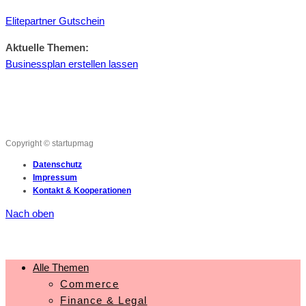
Elitepartner Gutschein
Aktuelle Themen:
Businessplan erstellen lassen
Copyright © startupmag
Datenschutz
Impressum
Kontakt & Kooperationen
Nach oben
Alle Themen
Commerce
Finance & Legal