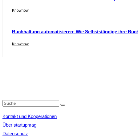
Knowhow
Buchhaltung automatisieren: Wie Selbstständige ihre Buc
Knowhow
Kontakt und Kooperationen
Über startupmag
Datenschutz