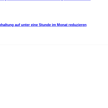
hhaltung auf unter eine Stunde im Monat reduzieren