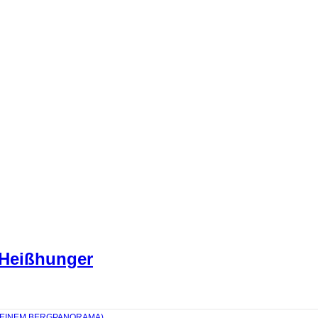
 Heißhunger