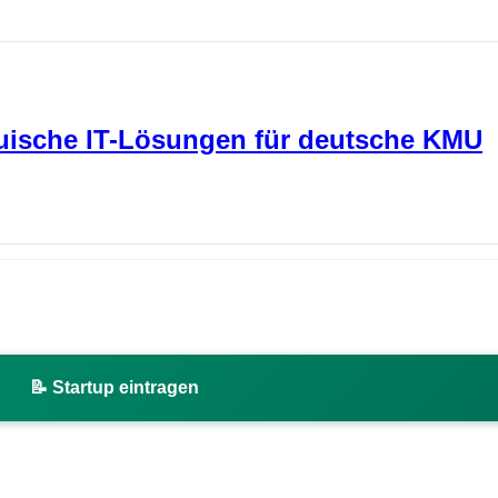
itauische IT-Lösungen für deutsche KMU
📝 Startup eintragen