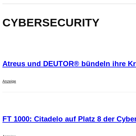
CYBERSECURITY
Atreus und DEUTOR® bündeln ihre Krä
Anzeige
FT 1000: Citadelo auf Platz 8 der Cybe