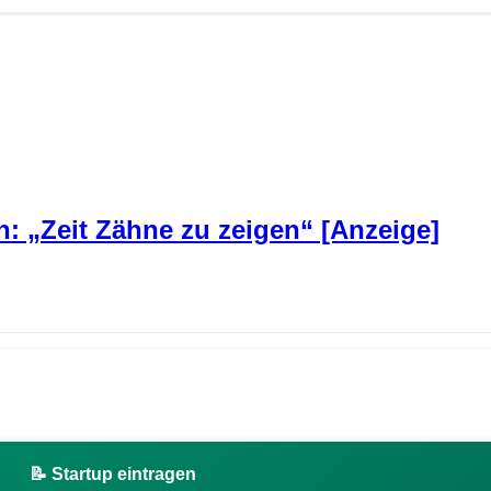
: „Zeit Zähne zu zeigen“ [Anzeige]
📝 Startup eintragen