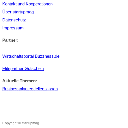
Kontakt und Kooperationen
Über startupmag
Datenschutz
Impressum
Partner:
Wirtschaftsportal Buzzness.de
Elitepartner Gutschein
Aktuelle Themen:
Businessplan erstellen lassen
Copyright © startupmag