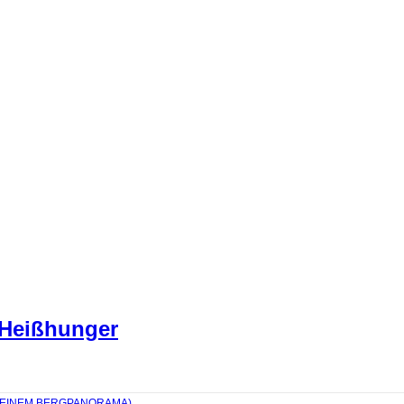
 Heißhunger