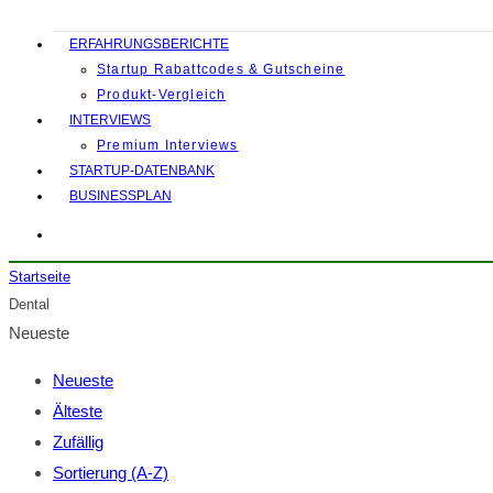
ERFAHRUNGSBERICHTE
Startup Rabattcodes & Gutscheine
Produkt-Vergleich
INTERVIEWS
Premium Interviews
STARTUP-DATENBANK
BUSINESSPLAN
Startseite
Dental
Neueste
Neueste
Älteste
Zufällig
Sortierung (A-Z)