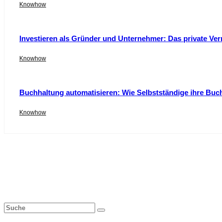
Knowhow
Investieren als Gründer und Unternehmer: Das private Ver
Knowhow
Buchhaltung automatisieren: Wie Selbstständige ihre Buc
Knowhow