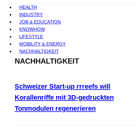
HEALTH
INDUSTRY
JOB & EDUCATION
KNOWHOW
LIFESTYLE
MOBILITY & ENERGY
NACHHALTIGKEIT
NACHHALTIGKEIT
Schweizer Start-up rrreefs will
Korallenriffe mit 3D-gedruckten
Tonmodulen regenerieren