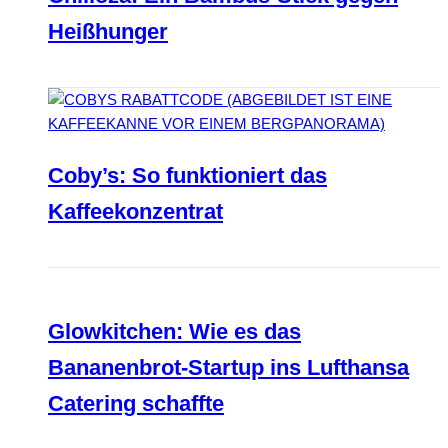
Heißhunger
Coby’s: So funktioniert das
Kaffeekonzentrat
Glowkitchen: Wie es das
Bananenbrot-Startup ins Lufthansa
Catering schaffte