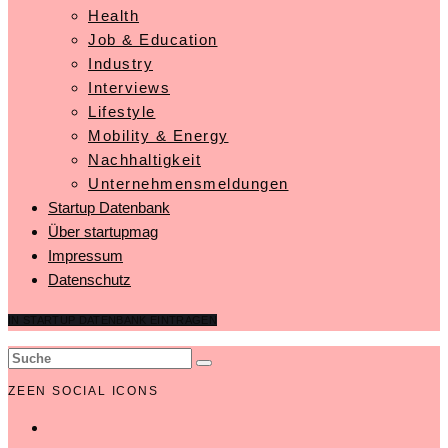
Health
Job & Education
Industry
Interviews
Lifestyle
Mobility & Energy
Nachhaltigkeit
Unternehmensmeldungen
Startup Datenbank
Über startupmag
Impressum
Datenschutz
IN STARTUP DATENBANK EINTRAGEN
ZEEN SOCIAL ICONS