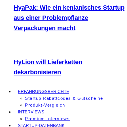
HyaPak: Wie ein kenianisches Startup
aus einer Problempflanze
Verpackungen macht
HyLion will Lieferketten
dekarbonisieren
ERFAHRUNGSBERICHTE
Startup Rabattcodes & Gutscheine
Produkt-Vergleich
INTERVIEWS
Premium Interviews
STARTUP-DATENBANK