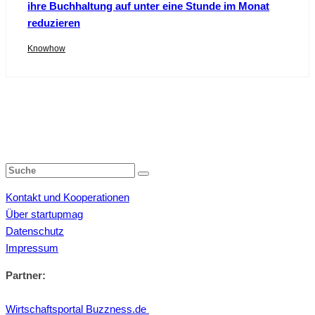
ihre Buchhaltung auf unter eine Stunde im Monat
reduzieren
Knowhow
Kontakt und Kooperationen
Über startupmag
Datenschutz
Impressum
Partner:
Wirtschaftsportal Buzzness.de