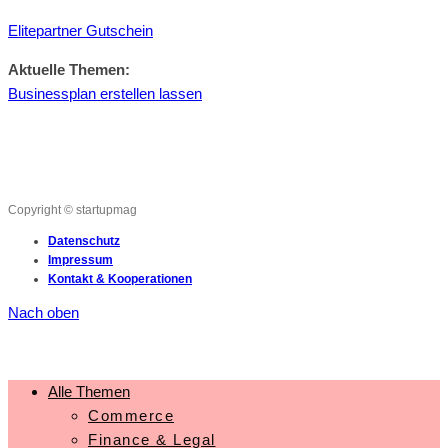
Elitepartner Gutschein
Aktuelle Themen:
Businessplan erstellen lassen
Copyright © startupmag
Datenschutz
Impressum
Kontakt & Kooperationen
Nach oben
Alle Themen
Commerce
Finance & Legal