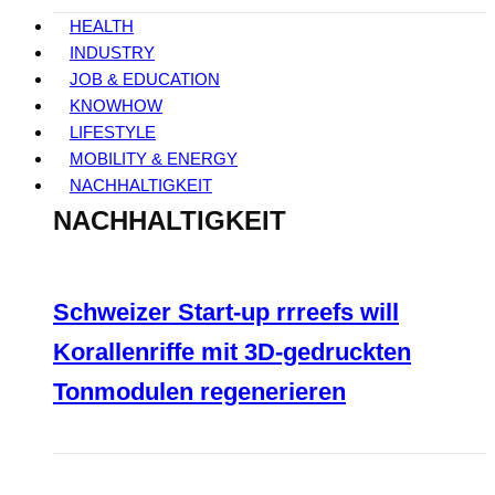
HEALTH
INDUSTRY
JOB & EDUCATION
KNOWHOW
LIFESTYLE
MOBILITY & ENERGY
NACHHALTIGKEIT
NACHHALTIGKEIT
Schweizer Start-up rrreefs will
Korallenriffe mit 3D-gedruckten
Tonmodulen regenerieren