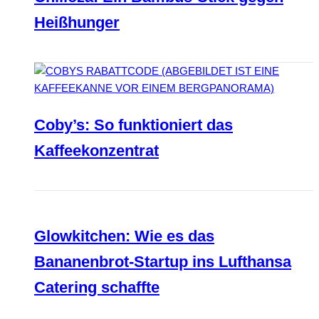
Heißhunger
Coby’s: So funktioniert das
Kaffeekonzentrat
Glowkitchen: Wie es das
Bananenbrot-Startup ins Lufthansa
Catering schaffte