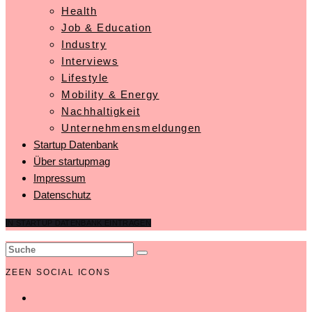
Health
Job & Education
Industry
Interviews
Lifestyle
Mobility & Energy
Nachhaltigkeit
Unternehmensmeldungen
Startup Datenbank
Über startupmag
Impressum
Datenschutz
IN STARTUP DATENBANK EINTRAGEN
ZEEN SOCIAL ICONS