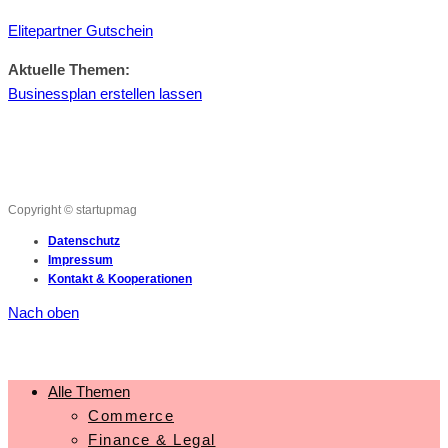
Elitepartner Gutschein
Aktuelle Themen:
Businessplan erstellen lassen
Copyright © startupmag
Datenschutz
Impressum
Kontakt & Kooperationen
Nach oben
Alle Themen
Commerce
Finance & Legal