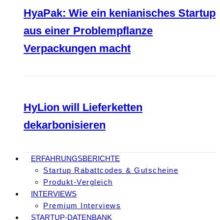
HyaPak: Wie ein kenianisches Startup
aus einer Problempflanze
Verpackungen macht
HyLion will Lieferketten
dekarbonisieren
ERFAHRUNGSBERICHTE
Startup Rabattcodes & Gutscheine
Produkt-Vergleich
INTERVIEWS
Premium Interviews
STARTUP-DATENBANK