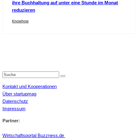
ihre Buchhaltung auf unter eine Stunde im Monat
reduzieren
Knowhow
Kontakt und Kooperationen
Über startupmag
Datenschutz
Impressum
Partner:
Wirtschaftsportal Buzzness.de