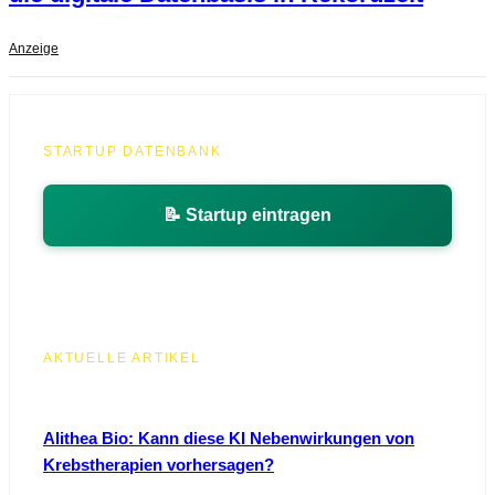
Anzeige
STARTUP DATENBANK
📝 Startup eintragen
AKTUELLE ARTIKEL
Alithea Bio: Kann diese KI Nebenwirkungen von
Krebstherapien vorhersagen?