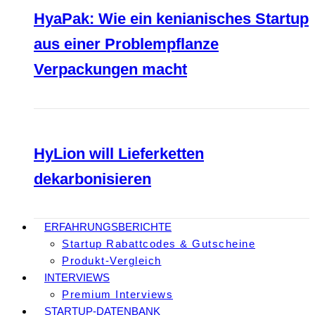
HyaPak: Wie ein kenianisches Startup
aus einer Problempflanze
Verpackungen macht
HyLion will Lieferketten
dekarbonisieren
ERFAHRUNGSBERICHTE
Startup Rabattcodes & Gutscheine
Produkt-Vergleich
INTERVIEWS
Premium Interviews
STARTUP-DATENBANK