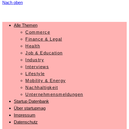
Nach oben
Alle Themen
Commerce
Finance & Legal
Health
Job & Education
Industry
Interviews
Lifestyle
Mobility & Energy
Nachhaltigkeit
Unternehmensmeldungen
Startup Datenbank
Über startupmag
Impressum
Datenschutz