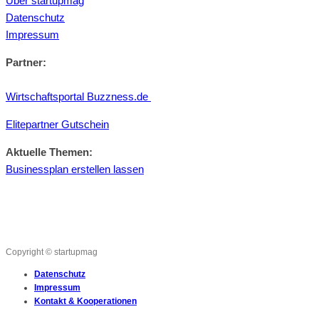
Über startupmag
Datenschutz
Impressum
Partner:
Wirtschaftsportal Buzzness.de
Elitepartner Gutschein
Aktuelle Themen:
Businessplan erstellen lassen
Copyright © startupmag
Datenschutz
Impressum
Kontakt & Kooperationen