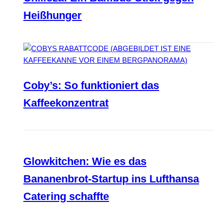
Heißhunger
Coby’s: So funktioniert das
Kaffeekonzentrat
Glowkitchen: Wie es das
Bananenbrot-Startup ins Lufthansa
Catering schaffte