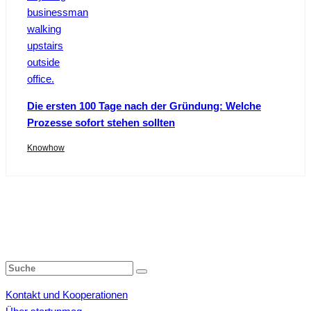
Die ersten 100 Tage nach der Gründung: Welche
Prozesse sofort stehen sollten
Knowhow
Kontakt und Kooperationen