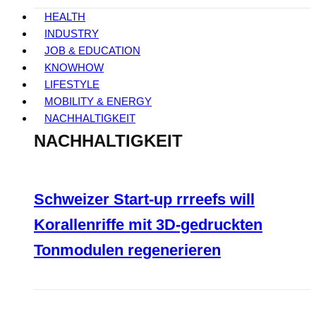
HEALTH
INDUSTRY
JOB & EDUCATION
KNOWHOW
LIFESTYLE
MOBILITY & ENERGY
NACHHALTIGKEIT
NACHHALTIGKEIT
Schweizer Start-up rrreefs will
Korallenriffe mit 3D-gedruckten
Tonmodulen regenerieren