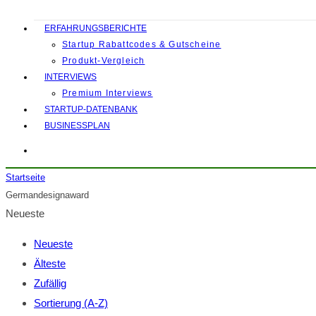
ERFAHRUNGSBERICHTE
Startup Rabattcodes & Gutscheine
Produkt-Vergleich
INTERVIEWS
Premium Interviews
STARTUP-DATENBANK
BUSINESSPLAN
Startseite
Germandesignaward
Neueste
Neueste
Älteste
Zufällig
Sortierung (A-Z)