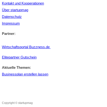
Kontakt und Kooperationen
Über startupmag
Datenschutz
Impressum
Partner:
Wirtschaftsportal Buzzness.de
Elitepartner Gutschein
Aktuelle Themen:
Businessplan erstellen lassen
Copyright © startupmag