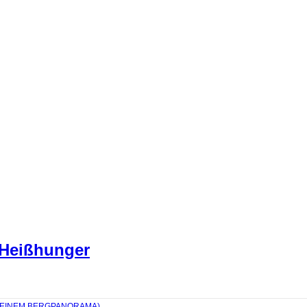
 Heißhunger