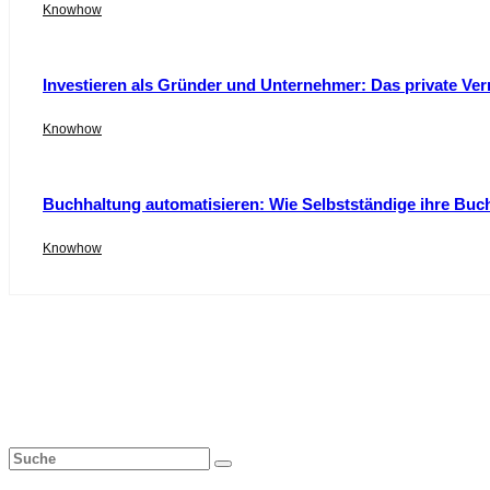
Knowhow
Investieren als Gründer und Unternehmer: Das private Ver
Knowhow
Buchhaltung automatisieren: Wie Selbstständige ihre Buc
Knowhow