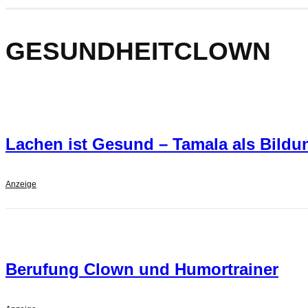
GESUNDHEITCLOWN
Lachen ist Gesund – Tamala als Bildu
Anzeige
Berufung Clown und Humortrainer