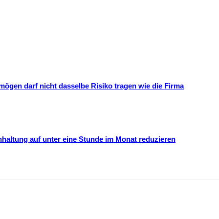
mögen darf nicht dasselbe Risiko tragen wie die Firma
hhaltung auf unter eine Stunde im Monat reduzieren