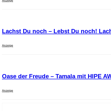
Anzeige
Lachst Du noch – Lebst Du noch! Lach
Anzeige
Oase der Freude – Tamala mit HIPE 
Anzeige