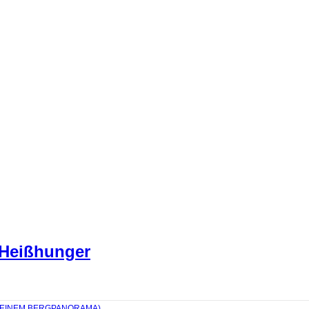
 Heißhunger