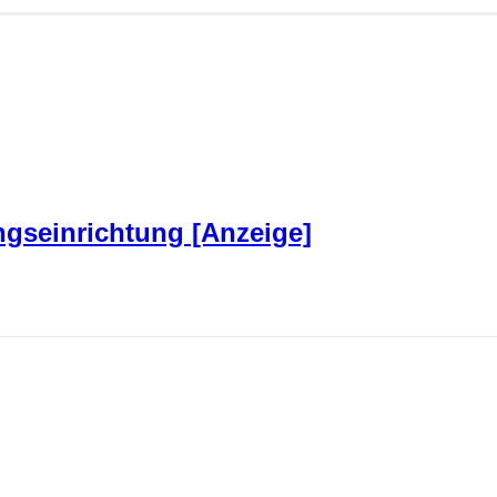
ngseinrichtung [Anzeige]