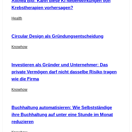
Alithea Bio: Kann diese KI Nebenwirkungen von
Krebstherapien vorhersagen?
Health
Circular Design als Gründungsentscheidung
Knowhow
Investieren als Gründer und Unternehmer: Das
private Vermögen darf nicht dasselbe Risiko tragen
wie die Firma
Knowhow
Buchhaltung automatisieren: Wie Selbstständige
ihre Buchhaltung auf unter eine Stunde im Monat
reduzieren