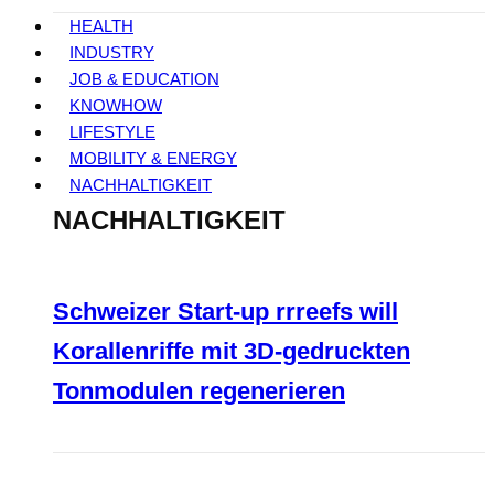
HEALTH
INDUSTRY
JOB & EDUCATION
KNOWHOW
LIFESTYLE
MOBILITY & ENERGY
NACHHALTIGKEIT
NACHHALTIGKEIT
Schweizer Start-up rrreefs will
Korallenriffe mit 3D-gedruckten
Tonmodulen regenerieren