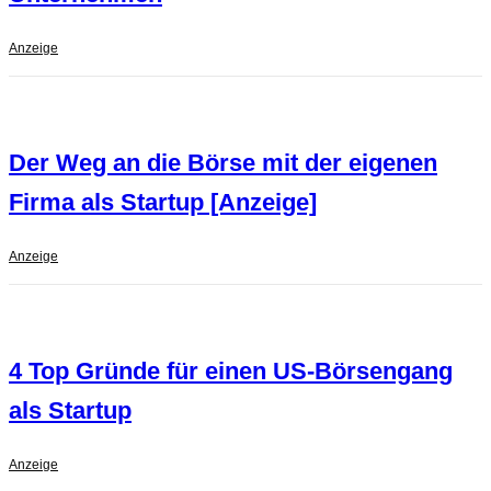
Anzeige
Der Weg an die Börse mit der eigenen
Firma als Startup [Anzeige]
Anzeige
4 Top Gründe für einen US-Börsengang
als Startup
Anzeige