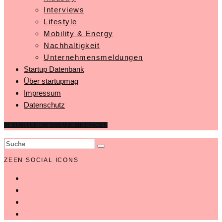
Interviews
Lifestyle
Mobility & Energy
Nachhaltigkeit
Unternehmensmeldungen
Startup Datenbank
Über startupmag
Impressum
Datenschutz
IN STARTUP DATENBANK EINTRAGEN
ZEEN SOCIAL ICONS