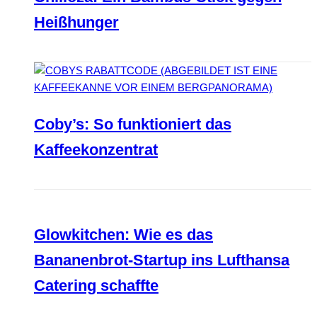
Heißhunger
Coby’s: So funktioniert das
Kaffeekonzentrat
Glowkitchen: Wie es das
Bananenbrot-Startup ins Lufthansa
Catering schaffte