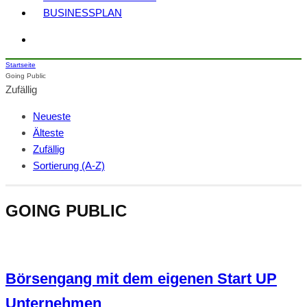
BUSINESSPLAN
Startseite
Going Public
Zufällig
Neueste
Älteste
Zufällig
Sortierung (A-Z)
GOING PUBLIC
Börsengang mit dem eigenen Start UP
Unternehmen