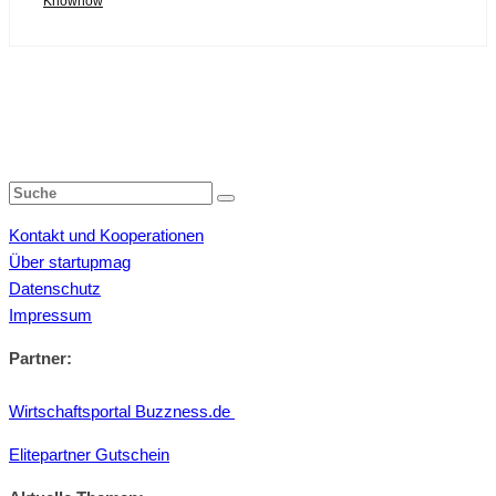
Knowhow
Kontakt und Kooperationen
Über startupmag
Datenschutz
Impressum
Partner:
Wirtschaftsportal Buzzness.de
Elitepartner Gutschein