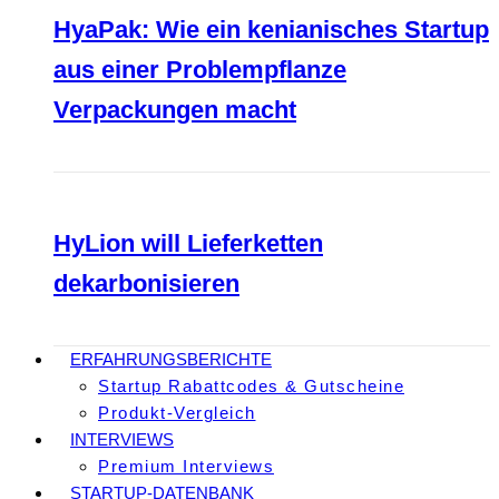
HyaPak: Wie ein kenianisches Startup
aus einer Problempflanze
Verpackungen macht
HyLion will Lieferketten
dekarbonisieren
ERFAHRUNGSBERICHTE
Startup Rabattcodes & Gutscheine
Produkt-Vergleich
INTERVIEWS
Premium Interviews
STARTUP-DATENBANK