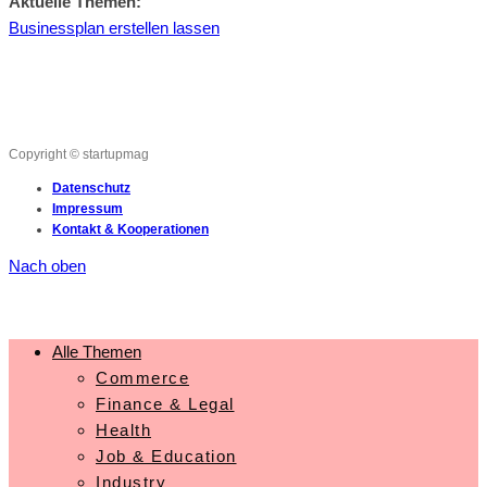
Aktuelle Themen:
Businessplan erstellen lassen
Copyright © startupmag
Datenschutz
Impressum
Kontakt & Kooperationen
Nach oben
Alle Themen
Commerce
Finance & Legal
Health
Job & Education
Industry