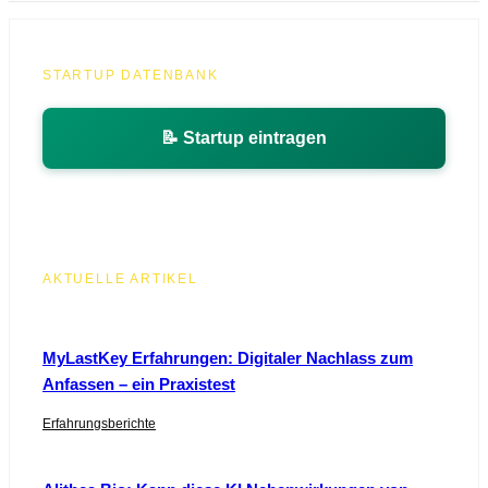
STARTUP DATENBANK
📝 Startup eintragen
AKTUELLE ARTIKEL
MyLastKey Erfahrungen: Digitaler Nachlass zum
Anfassen – ein Praxistest
Erfahrungsberichte