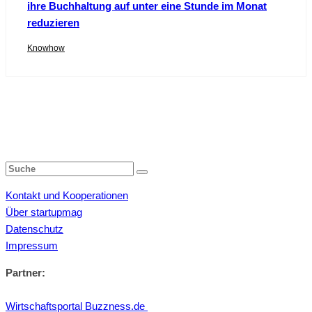
ihre Buchhaltung auf unter eine Stunde im Monat
reduzieren
Knowhow
Kontakt und Kooperationen
Über startupmag
Datenschutz
Impressum
Partner:
Wirtschaftsportal Buzzness.de