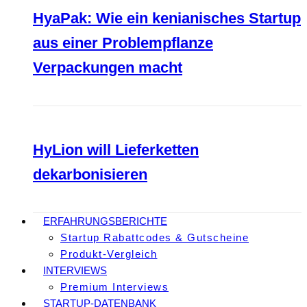
HyaPak: Wie ein kenianisches Startup
aus einer Problempflanze
Verpackungen macht
HyLion will Lieferketten
dekarbonisieren
ERFAHRUNGSBERICHTE
Startup Rabattcodes & Gutscheine
Produkt-Vergleich
INTERVIEWS
Premium Interviews
STARTUP-DATENBANK