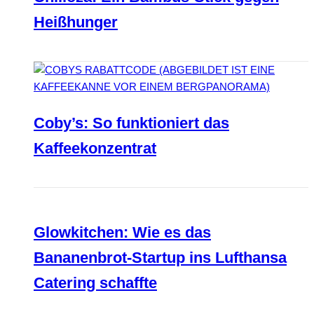
Heißhunger
Coby’s: So funktioniert das
Kaffeekonzentrat
Glowkitchen: Wie es das
Bananenbrot-Startup ins Lufthansa
Catering schaffte