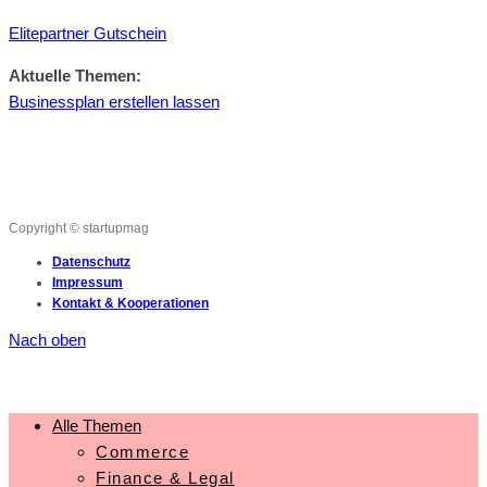
Elitepartner Gutschein
Aktuelle Themen:
Businessplan erstellen lassen
Copyright © startupmag
Datenschutz
Impressum
Kontakt & Kooperationen
Nach oben
Alle Themen
Commerce
Finance & Legal