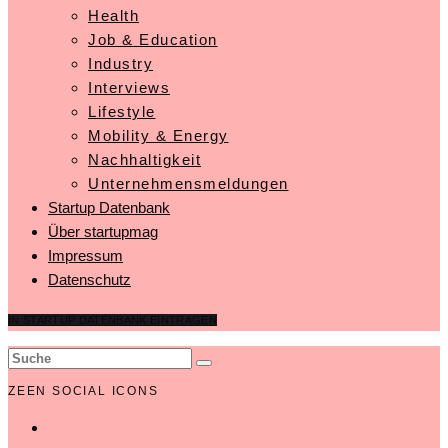
Health
Job & Education
Industry
Interviews
Lifestyle
Mobility & Energy
Nachhaltigkeit
Unternehmensmeldungen
Startup Datenbank
Über startupmag
Impressum
Datenschutz
IN STARTUP DATENBANK EINTRAGEN
ZEEN SOCIAL ICONS