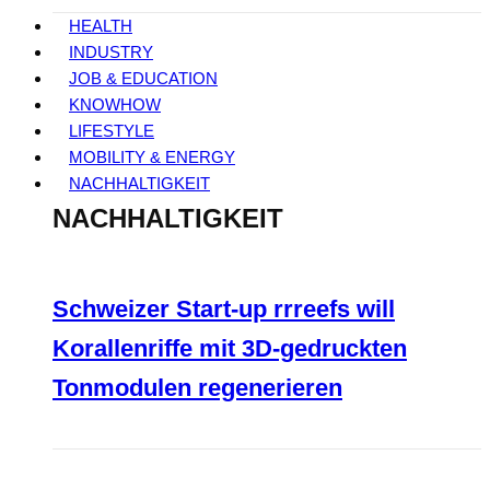
HEALTH
INDUSTRY
JOB & EDUCATION
KNOWHOW
LIFESTYLE
MOBILITY & ENERGY
NACHHALTIGKEIT
NACHHALTIGKEIT
Schweizer Start-up rrreefs will
Korallenriffe mit 3D-gedruckten
Tonmodulen regenerieren