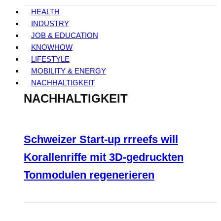
HEALTH
INDUSTRY
JOB & EDUCATION
KNOWHOW
LIFESTYLE
MOBILITY & ENERGY
NACHHALTIGKEIT
NACHHALTIGKEIT
Schweizer Start-up rrreefs will
Korallenriffe mit 3D-gedruckten
Tonmodulen regenerieren