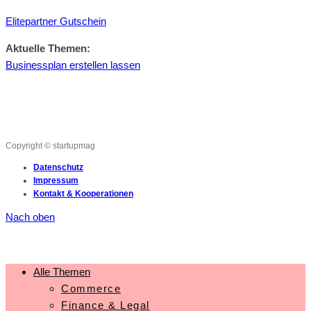
Elitepartner Gutschein
Aktuelle Themen:
Businessplan erstellen lassen
Copyright © startupmag
Datenschutz
Impressum
Kontakt & Kooperationen
Nach oben
Alle Themen
Commerce
Finance & Legal