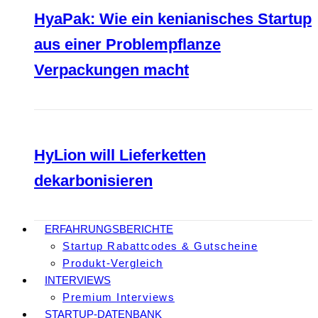
HyaPak: Wie ein kenianisches Startup
aus einer Problempflanze
Verpackungen macht
HyLion will Lieferketten
dekarbonisieren
ERFAHRUNGSBERICHTE
Startup Rabattcodes & Gutscheine
Produkt-Vergleich
INTERVIEWS
Premium Interviews
STARTUP-DATENBANK