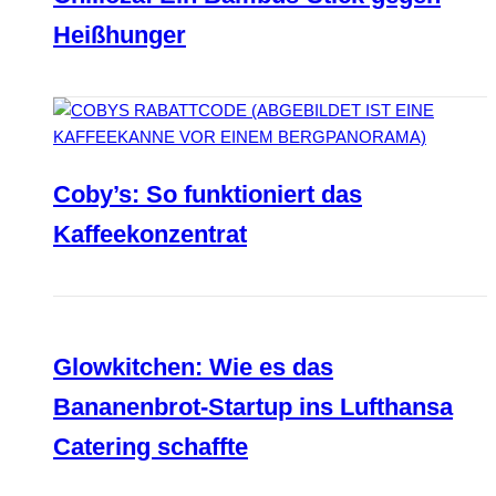
Heißhunger
Coby’s: So funktioniert das
Kaffeekonzentrat
Glowkitchen: Wie es das
Bananenbrot-Startup ins Lufthansa
Catering schaffte