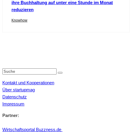
ihre Buchhaltung auf unter eine Stunde im Monat
reduzieren
Knowhow
Kontakt und Kooperationen
Über startupmag
Datenschutz
Impressum
Partner:
Wirtschaftsportal Buzzness.de