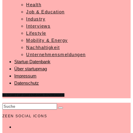
Health
Job & Education
Industry
Interviews
Lifestyle
Mobility & Energy
Nachhaltigkeit
Unternehmensmeldungen
Startup Datenbank
Über startupmag
Impressum
Datenschutz
IN STARTUP DATENBANK EINTRAGEN
ZEEN SOCIAL ICONS