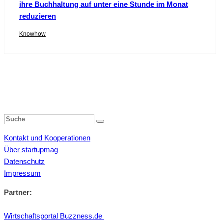
ihre Buchhaltung auf unter eine Stunde im Monat
reduzieren
Knowhow
Kontakt und Kooperationen
Über startupmag
Datenschutz
Impressum
Partner:
Wirtschaftsportal Buzzness.de