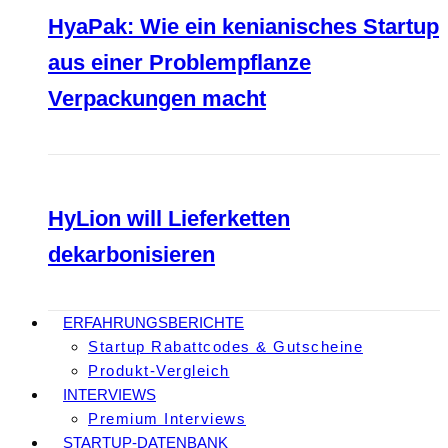
HyaPak: Wie ein kenianisches Startup
aus einer Problempflanze
Verpackungen macht
HyLion will Lieferketten
dekarbonisieren
ERFAHRUNGSBERICHTE
Startup Rabattcodes & Gutscheine
Produkt-Vergleich
INTERVIEWS
Premium Interviews
STARTUP-DATENBANK