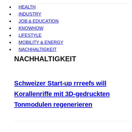
HEALTH
INDUSTRY
JOB & EDUCATION
KNOWHOW
LIFESTYLE
MOBILITY & ENERGY
NACHHALTIGKEIT
NACHHALTIGKEIT
Schweizer Start-up rrreefs will
Korallenriffe mit 3D-gedruckten
Tonmodulen regenerieren