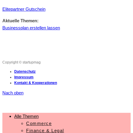
Elitepartner Gutschein
Aktuelle Themen:
Businessplan erstellen lassen
Copyright © startupmag
Datenschutz
Impressum
Kontakt & Kooperationen
Nach oben
Alle Themen
Commerce
Finance & Legal