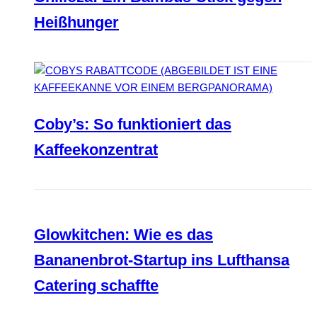
Heißhunger
Coby’s: So funktioniert das
Kaffeekonzentrat
Glowkitchen: Wie es das
Bananenbrot-Startup ins Lufthansa
Catering schaffte