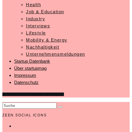
Health
Job & Education
Industry
Interviews
Lifestyle
Mobility & Energy
Nachhaltigkeit
Unternehmensmeldungen
Startup Datenbank
Über startupmag
Impressum
Datenschutz
IN STARTUP DATENBANK EINTRAGEN
ZEEN SOCIAL ICONS