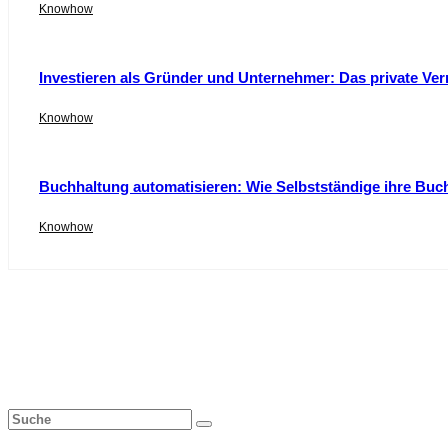
Knowhow
Investieren als Gründer und Unternehmer: Das private Ver
Knowhow
Buchhaltung automatisieren: Wie Selbstständige ihre Buc
Knowhow