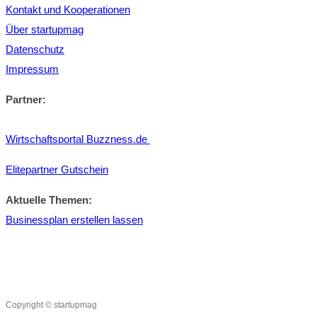
Kontakt und Kooperationen
Über startupmag
Datenschutz
Impressum
Partner:
Wirtschaftsportal Buzzness.de
Elitepartner Gutschein
Aktuelle Themen:
Businessplan erstellen lassen
Copyright © startupmag