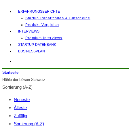
ERFAHRUNGSBERICHTE
Startup Rabattcodes & Gutscheine
Produkt-Vergleich
INTERVIEWS
Premium Interviews
STARTUP-DATENBANK
BUSINESSPLAN
Startseite
Höhle der Löwen Schweiz
Sortierung (A-Z)
Neueste
Älteste
Zufällig
Sortierung (A-Z)