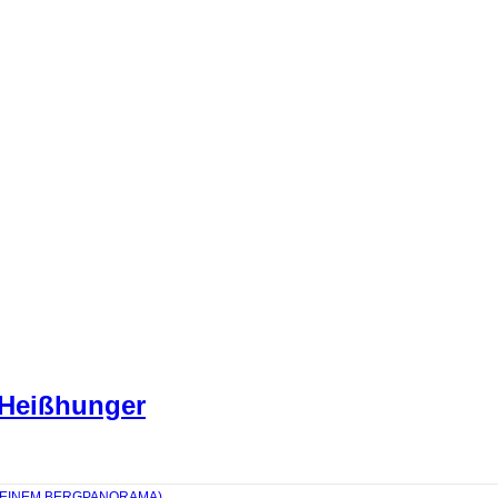
 Heißhunger