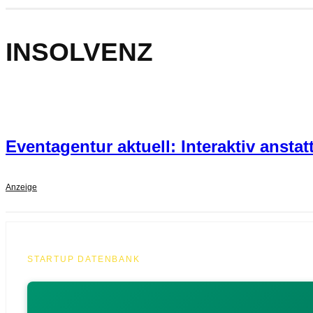
INSOLVENZ
Eventagentur aktuell: Interaktiv anstat
Anzeige
STARTUP DATENBANK