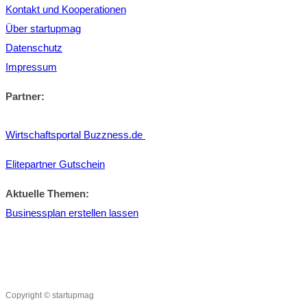
Kontakt und Kooperationen
Über startupmag
Datenschutz
Impressum
Partner:
Wirtschaftsportal Buzzness.de
Elitepartner Gutschein
Aktuelle Themen:
Businessplan erstellen lassen
Copyright © startupmag