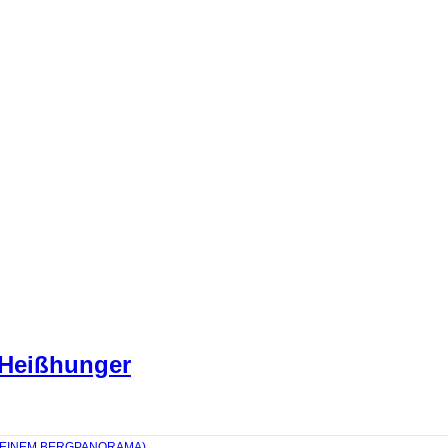
 Heißhunger