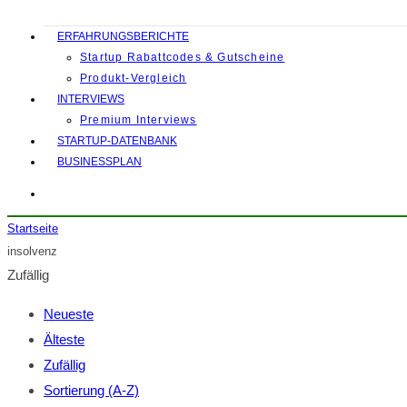
ERFAHRUNGSBERICHTE
Startup Rabattcodes & Gutscheine
Produkt-Vergleich
INTERVIEWS
Premium Interviews
STARTUP-DATENBANK
BUSINESSPLAN
Startseite
insolvenz
Zufällig
Neueste
Älteste
Zufällig
Sortierung (A-Z)