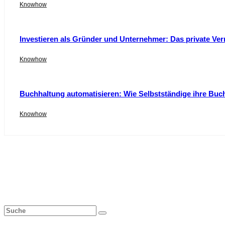
Knowhow
Investieren als Gründer und Unternehmer: Das private Ver
Knowhow
Buchhaltung automatisieren: Wie Selbstständige ihre Buc
Knowhow