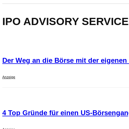
IPO ADVISORY SERVICE
Der Weg an die Börse mit der eigenen 
Anzeige
4 Top Gründe für einen US-Börsengang