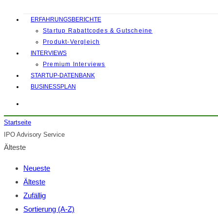
ERFAHRUNGSBERICHTE
Startup Rabattcodes & Gutscheine
Produkt-Vergleich
INTERVIEWS
Premium Interviews
STARTUP-DATENBANK
BUSINESSPLAN
Startseite
IPO Advisory Service
Älteste
Neueste
Älteste
Zufällig
Sortierung (A-Z)