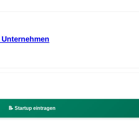
P Unternehmen
📝 Startup eintragen