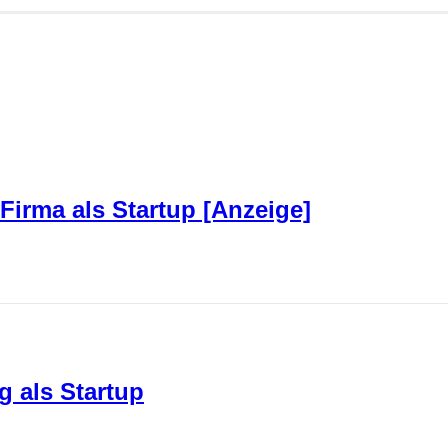
Firma als Startup [Anzeige]
 als Startup