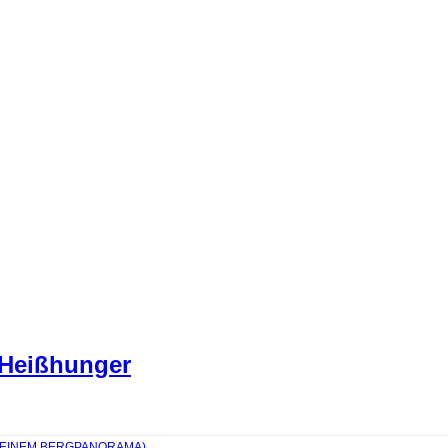
 Heißhunger