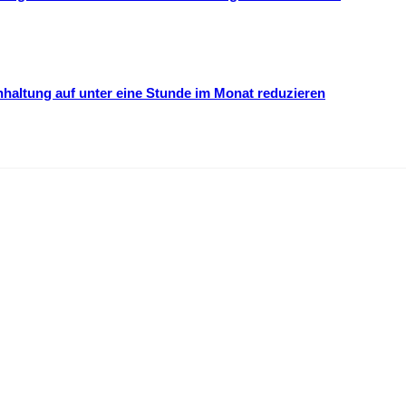
hhaltung auf unter eine Stunde im Monat reduzieren