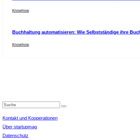
Knowhow
Buchhaltung automatisieren: Wie Selbstständige ihre Buc
Knowhow
Kontakt und Kooperationen
Über startupmag
Datenschutz