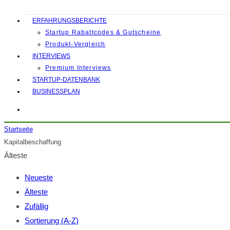
ERFAHRUNGSBERICHTE
Startup Rabattcodes & Gutscheine
Produkt-Vergleich
INTERVIEWS
Premium Interviews
STARTUP-DATENBANK
BUSINESSPLAN
Startseite
Kapitalbeschaffung
Älteste
Neueste
Älteste
Zufällig
Sortierung (A-Z)