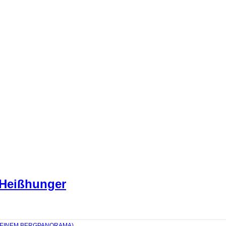
 Heißhunger