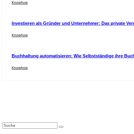
Knowhow
Investieren als Gründer und Unternehmer: Das private Ver
Knowhow
Buchhaltung automatisieren: Wie Selbstständige ihre Buc
Knowhow