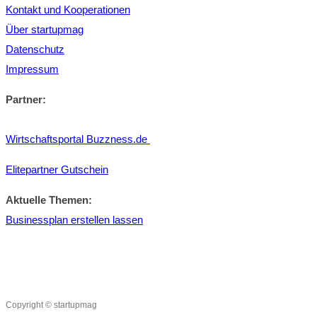
Kontakt und Kooperationen
Über startupmag
Datenschutz
Impressum
Partner:
Wirtschaftsportal Buzzness.de
Elitepartner Gutschein
Aktuelle Themen:
Businessplan erstellen lassen
Copyright © startupmag