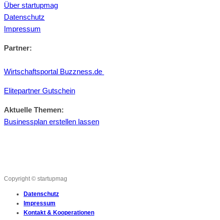
Über startupmag
Datenschutz
Impressum
Partner:
Wirtschaftsportal Buzzness.de
Elitepartner Gutschein
Aktuelle Themen:
Businessplan erstellen lassen
Copyright © startupmag
Datenschutz
Impressum
Kontakt & Kooperationen