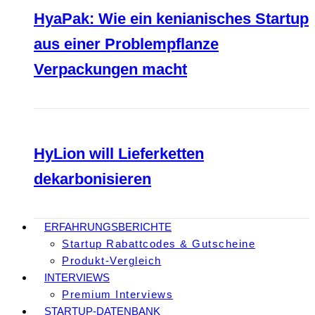
HyaPak: Wie ein kenianisches Startup
aus einer Problempflanze
Verpackungen macht
HyLion will Lieferketten
dekarbonisieren
ERFAHRUNGSBERICHTE
Startup Rabattcodes & Gutscheine
Produkt-Vergleich
INTERVIEWS
Premium Interviews
STARTUP-DATENBANK