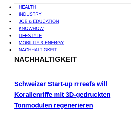
HEALTH
INDUSTRY
JOB & EDUCATION
KNOWHOW
LIFESTYLE
MOBILITY & ENERGY
NACHHALTIGKEIT
NACHHALTIGKEIT
Schweizer Start-up rrreefs will
Korallenriffe mit 3D-gedruckten
Tonmodulen regenerieren