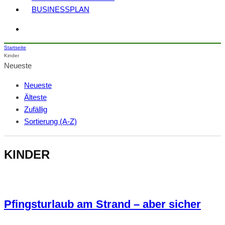
BUSINESSPLAN
Startseite
Kinder
Neueste
Neueste
Älteste
Zufällig
Sortierung (A-Z)
KINDER
Pfingsturlaub am Strand – aber sicher