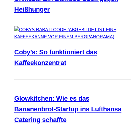
Heißhunger
Coby’s: So funktioniert das
Kaffeekonzentrat
Glowkitchen: Wie es das
Bananenbrot-Startup ins Lufthansa
Catering schaffte