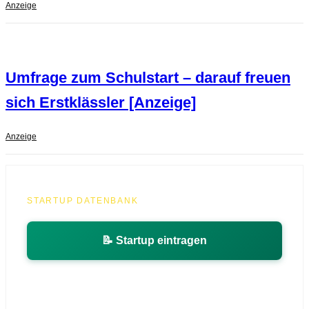
Anzeige
Umfrage zum Schulstart – darauf freuen
sich Erstklässler [Anzeige]
Anzeige
STARTUP DATENBANK
📝 Startup eintragen