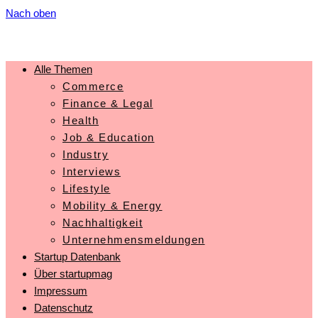
Nach oben
Alle Themen
Commerce
Finance & Legal
Health
Job & Education
Industry
Interviews
Lifestyle
Mobility & Energy
Nachhaltigkeit
Unternehmensmeldungen
Startup Datenbank
Über startupmag
Impressum
Datenschutz