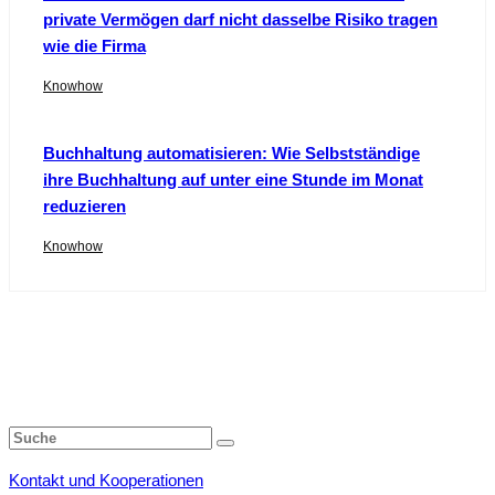
private Vermögen darf nicht dasselbe Risiko tragen
wie die Firma
Knowhow
Buchhaltung automatisieren: Wie Selbstständige
ihre Buchhaltung auf unter eine Stunde im Monat
reduzieren
Knowhow
Kontakt und Kooperationen