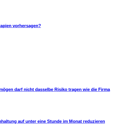
rapien vorhersagen?
mögen darf nicht dasselbe Risiko tragen wie die Firma
hhaltung auf unter eine Stunde im Monat reduzieren