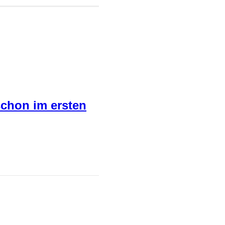
schon im ersten