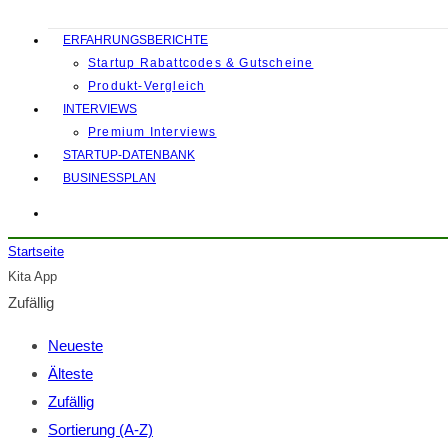
ERFAHRUNGSBERICHTE
Startup Rabattcodes & Gutscheine
Produkt-Vergleich
INTERVIEWS
Premium Interviews
STARTUP-DATENBANK
BUSINESSPLAN
Startseite
Kita App
Zufällig
Neueste
Älteste
Zufällig
Sortierung (A-Z)