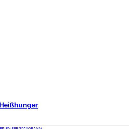
 Heißhunger