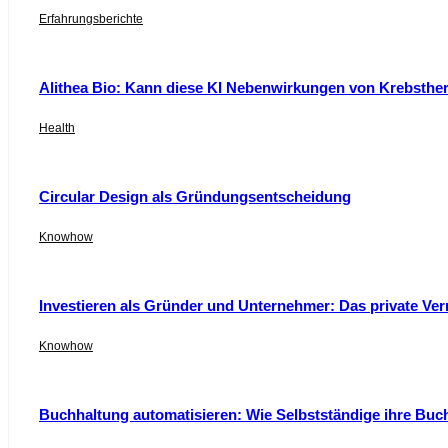
Erfahrungsberichte
Alithea Bio: Kann diese KI Nebenwirkungen von Krebsthe
Health
Circular Design als Gründungsentscheidung
Knowhow
Investieren als Gründer und Unternehmer: Das private Ver
Knowhow
Buchhaltung automatisieren: Wie Selbstständige ihre Buc