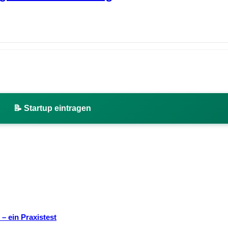
📝 Startup eintragen
– ein Praxistest