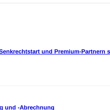
t Senkrechtstart und Premium-Partnern 
ung und -Abrechnung