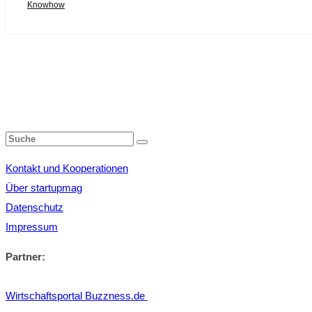
Knowhow
Kontakt und Kooperationen
Über startupmag
Datenschutz
Impressum
Partner:
Wirtschaftsportal Buzzness.de