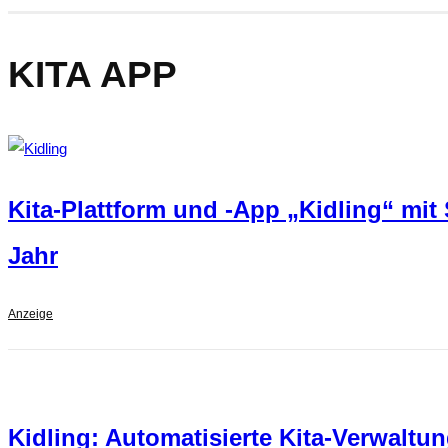
KITA APP
Kita-Plattform und -App „Kidling“ mi
Jahr
Anzeige
Kidling: Automatisierte Kita-Verwalt