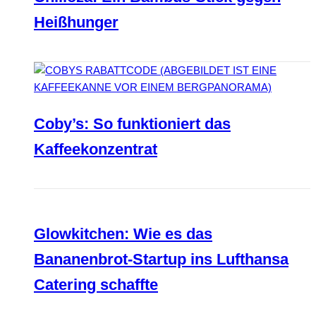
Heißhunger
Coby’s: So funktioniert das
Kaffeekonzentrat
Glowkitchen: Wie es das
Bananenbrot-Startup ins Lufthansa
Catering schaffte