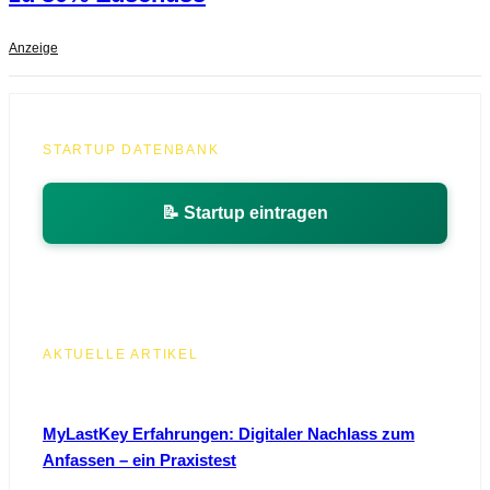
Anzeige
STARTUP DATENBANK
📝 Startup eintragen
AKTUELLE ARTIKEL
MyLastKey Erfahrungen: Digitaler Nachlass zum
Anfassen – ein Praxistest