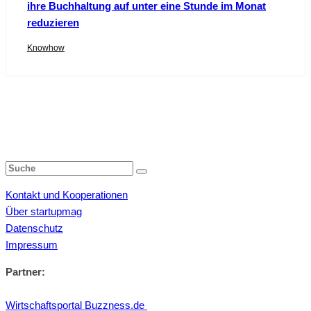
ihre Buchhaltung auf unter eine Stunde im Monat
reduzieren
Knowhow
Kontakt und Kooperationen
Über startupmag
Datenschutz
Impressum
Partner:
Wirtschaftsportal Buzzness.de