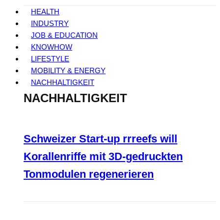
HEALTH
INDUSTRY
JOB & EDUCATION
KNOWHOW
LIFESTYLE
MOBILITY & ENERGY
NACHHALTIGKEIT
NACHHALTIGKEIT
Schweizer Start-up rrreefs will
Korallenriffe mit 3D-gedruckten
Tonmodulen regenerieren