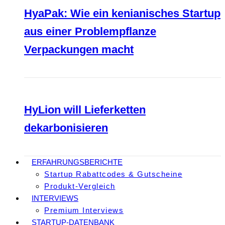
HyaPak: Wie ein kenianisches Startup
aus einer Problempflanze
Verpackungen macht
HyLion will Lieferketten
dekarbonisieren
ERFAHRUNGSBERICHTE
Startup Rabattcodes & Gutscheine
Produkt-Vergleich
INTERVIEWS
Premium Interviews
STARTUP-DATENBANK