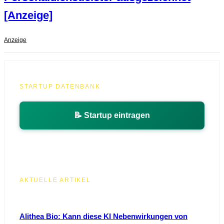
[Anzeige]
Anzeige
STARTUP DATENBANK
📝 Startup eintragen
AKTUELLE ARTIKEL
Alithea Bio: Kann diese KI Nebenwirkungen von