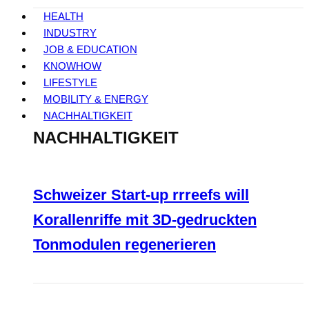
HEALTH
INDUSTRY
JOB & EDUCATION
KNOWHOW
LIFESTYLE
MOBILITY & ENERGY
NACHHALTIGKEIT
NACHHALTIGKEIT
Schweizer Start-up rrreefs will
Korallenriffe mit 3D-gedruckten
Tonmodulen regenerieren