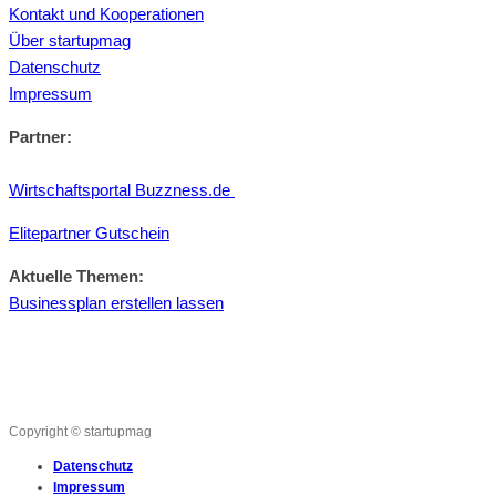
Kontakt und Kooperationen
Über startupmag
Datenschutz
Impressum
Partner:
Wirtschaftsportal Buzzness.de
Elitepartner Gutschein
Aktuelle Themen:
Businessplan erstellen lassen
Copyright © startupmag
Datenschutz
Impressum