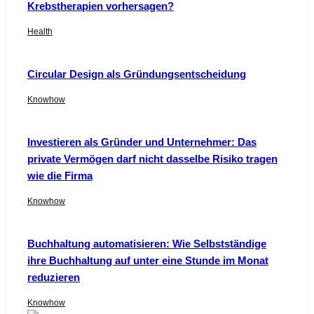
Krebstherapien vorhersagen?
Health
Circular Design als Gründungsentscheidung
Knowhow
Investieren als Gründer und Unternehmer: Das
private Vermögen darf nicht dasselbe Risiko tragen
wie die Firma
Knowhow
Buchhaltung automatisieren: Wie Selbstständige
ihre Buchhaltung auf unter eine Stunde im Monat
reduzieren
Knowhow