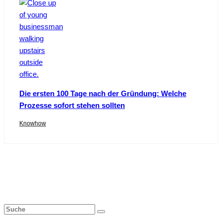
Die ersten 100 Tage nach der Gründung: Welche
Prozesse sofort stehen sollten
Knowhow