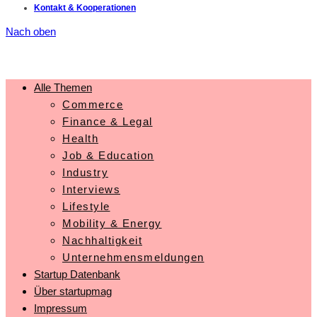
Kontakt & Kooperationen
Nach oben
Alle Themen
Commerce
Finance & Legal
Health
Job & Education
Industry
Interviews
Lifestyle
Mobility & Energy
Nachhaltigkeit
Unternehmensmeldungen
Startup Datenbank
Über startupmag
Impressum