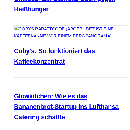
Heißhunger
Coby’s: So funktioniert das
Kaffeekonzentrat
Glowkitchen: Wie es das
Bananenbrot-Startup ins Lufthansa
Catering schaffte