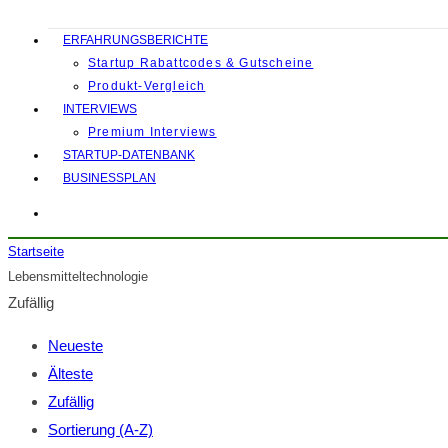
ERFAHRUNGSBERICHTE
Startup Rabattcodes & Gutscheine
Produkt-Vergleich
INTERVIEWS
Premium Interviews
STARTUP-DATENBANK
BUSINESSPLAN
Startseite
Lebensmitteltechnologie
Zufällig
Neueste
Älteste
Zufällig
Sortierung (A-Z)