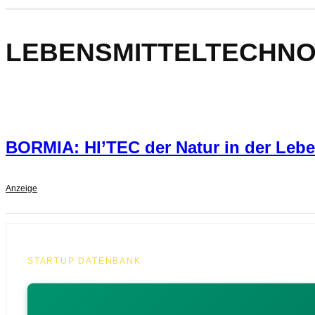
LEBENSMITTELTECHNO
BORMIA: HI’TEC der Natur in der Lebe
Anzeige
STARTUP DATENBANK