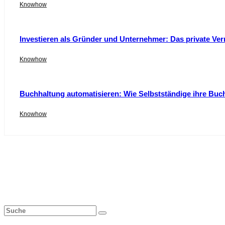
Knowhow
Investieren als Gründer und Unternehmer: Das private Ver
Knowhow
Buchhaltung automatisieren: Wie Selbstständige ihre Buc
Knowhow