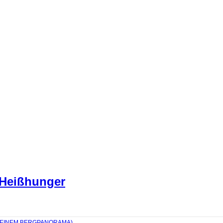
 Heißhunger