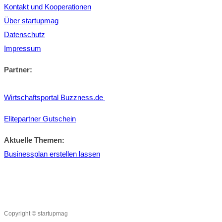
Kontakt und Kooperationen
Über startupmag
Datenschutz
Impressum
Partner:
Wirtschaftsportal Buzzness.de
Elitepartner Gutschein
Aktuelle Themen:
Businessplan erstellen lassen
Copyright © startupmag