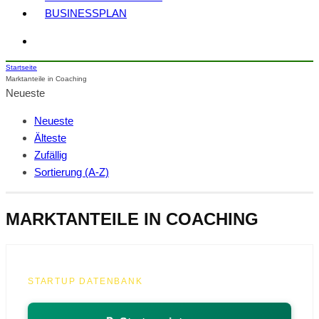
BUSINESSPLAN
Startseite
Marktanteile in Coaching
Neueste
Neueste
Älteste
Zufällig
Sortierung (A-Z)
MARKTANTEILE IN COACHING
STARTUP DATENBANK