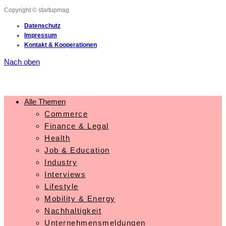
Copyright © startupmag
Datenschutz
Impressum
Kontakt & Kooperationen
Nach oben
Alle Themen
Commerce
Finance & Legal
Health
Job & Education
Industry
Interviews
Lifestyle
Mobility & Energy
Nachhaltigkeit
Unternehmensmeldungen