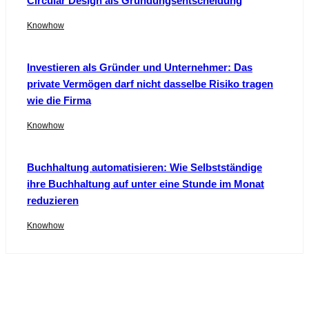
Circular Design als Gründungsentscheidung
Knowhow
Investieren als Gründer und Unternehmer: Das
private Vermögen darf nicht dasselbe Risiko tragen
wie die Firma
Knowhow
Buchhaltung automatisieren: Wie Selbstständige
ihre Buchhaltung auf unter eine Stunde im Monat
reduzieren
Knowhow