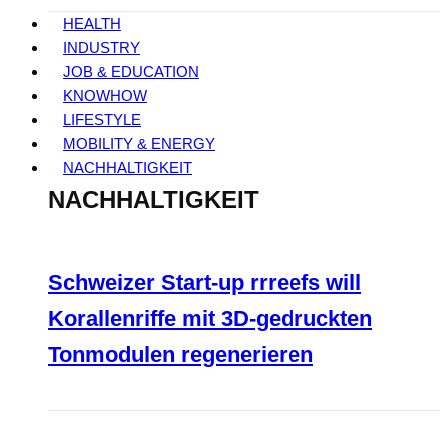
HEALTH
INDUSTRY
JOB & EDUCATION
KNOWHOW
LIFESTYLE
MOBILITY & ENERGY
NACHHALTIGKEIT
NACHHALTIGKEIT
Schweizer Start-up rrreefs will
Korallenriffe mit 3D-gedruckten
Tonmodulen regenerieren