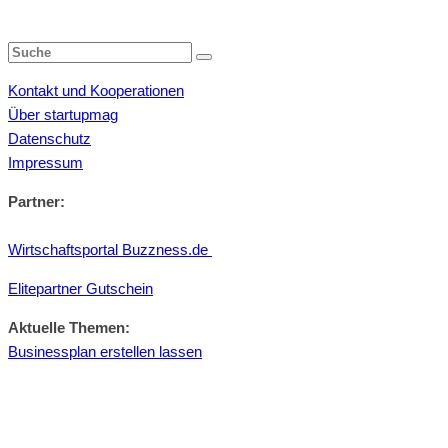
Kontakt und Kooperationen
Über startupmag
Datenschutz
Impressum
Partner:
Wirtschaftsportal Buzzness.de
Elitepartner Gutschein
Aktuelle Themen:
Businessplan erstellen lassen