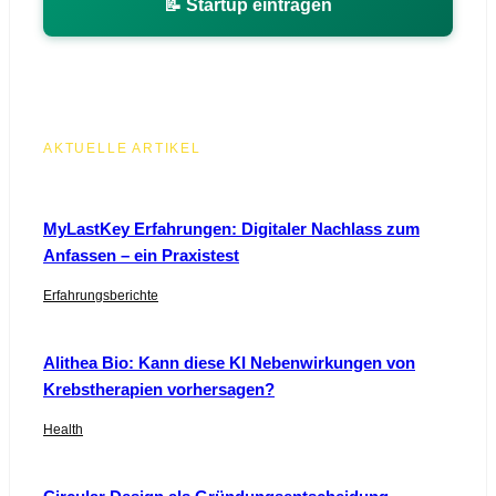
📝 Startup eintragen
AKTUELLE ARTIKEL
MyLastKey Erfahrungen: Digitaler Nachlass zum
Anfassen – ein Praxistest
Erfahrungsberichte
Alithea Bio: Kann diese KI Nebenwirkungen von
Krebstherapien vorhersagen?
Health