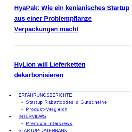
HyaPak: Wie ein kenianisches Startup
aus einer Problempflanze
Verpackungen macht
HyLion will Lieferketten
dekarbonisieren
ERFAHRUNGSBERICHTE
Startup Rabattcodes & Gutscheine
Produkt-Vergleich
INTERVIEWS
Premium Interviews
STARTUP-DATENBANK