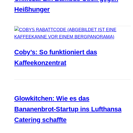
Heißhunger
Coby’s: So funktioniert das
Kaffeekonzentrat
Glowkitchen: Wie es das
Bananenbrot-Startup ins Lufthansa
Catering schaffte