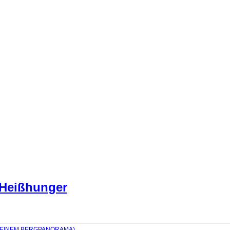
 Heißhunger