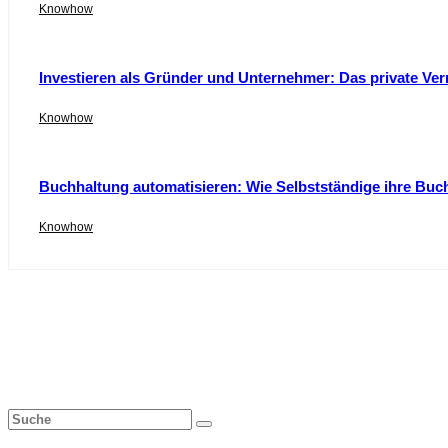
Knowhow
Investieren als Gründer und Unternehmer: Das private Ver
Knowhow
Buchhaltung automatisieren: Wie Selbstständige ihre Buc
Knowhow