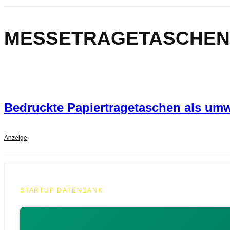
MESSETRAGETASCHEN
Bedruckte Papiertragetaschen als umw
Anzeige
STARTUP DATENBANK