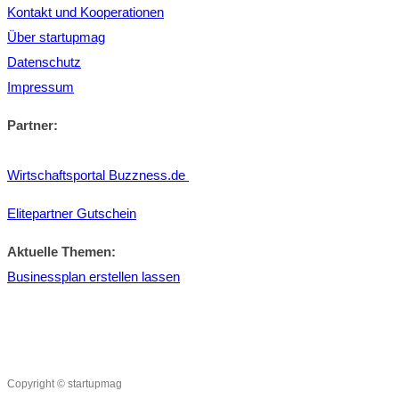
Kontakt und Kooperationen
Über startupmag
Datenschutz
Impressum
Partner:
Wirtschaftsportal Buzzness.de
Elitepartner Gutschein
Aktuelle Themen:
Businessplan erstellen lassen
Copyright © startupmag