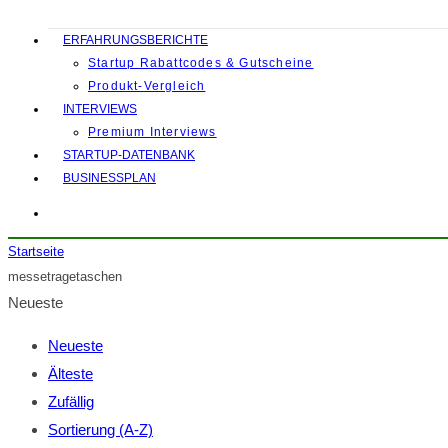
ERFAHRUNGSBERICHTE
Startup Rabattcodes & Gutscheine
Produkt-Vergleich
INTERVIEWS
Premium Interviews
STARTUP-DATENBANK
BUSINESSPLAN
Startseite
messetragetaschen
Neueste
Neueste
Älteste
Zufällig
Sortierung (A-Z)