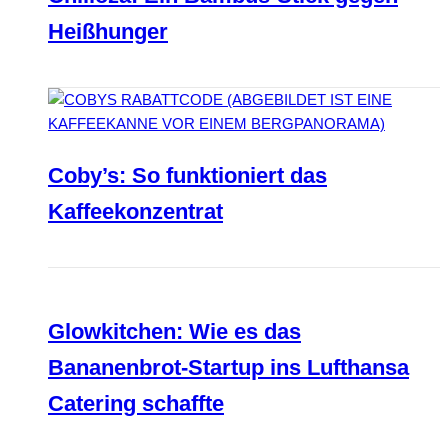
Heißhunger
Coby’s: So funktioniert das
Kaffeekonzentrat
Glowkitchen: Wie es das
Bananenbrot-Startup ins Lufthansa
Catering schaffte