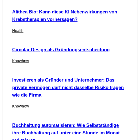
Alithea Bio: Kann diese KI Nebenwirkungen von
Krebstherapien vorhersagen?
Health
Circular Design als Gründungsentscheidung
Knowhow
Investieren als Gründer und Unternehmer: Das
private Vermögen darf nicht dasselbe Risiko tragen
wie die Firma
Knowhow
Buchhaltung automatisieren: Wie Selbstständige
ihre Buchhaltung auf unter eine Stunde im Monat