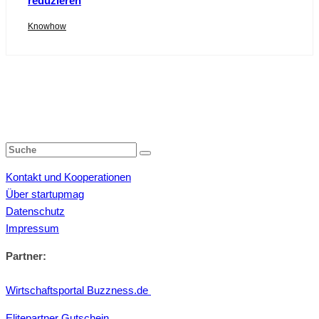
reduzieren
Knowhow
Kontakt und Kooperationen
Über startupmag
Datenschutz
Impressum
Partner:
Wirtschaftsportal Buzzness.de
Elitepartner Gutschein