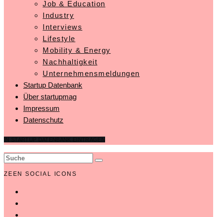
Job & Education
Industry
Interviews
Lifestyle
Mobility & Energy
Nachhaltigkeit
Unternehmensmeldungen
Startup Datenbank
Über startupmag
Impressum
Datenschutz
IN STARTUP DATENBANK EINTRAGEN
ZEEN SOCIAL ICONS