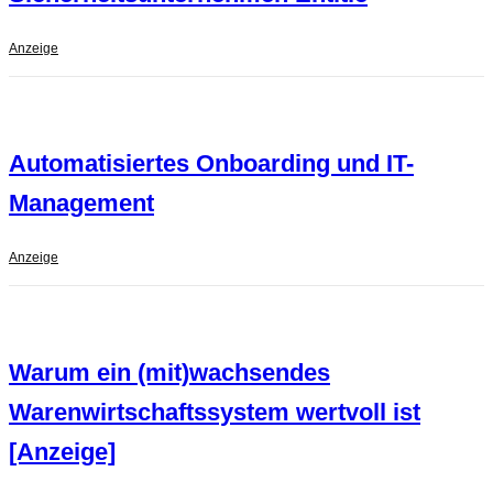
Anzeige
Automatisiertes Onboarding und IT-
Management
Anzeige
Warum ein (mit)wachsendes
Warenwirtschaftssystem wertvoll ist
[Anzeige]