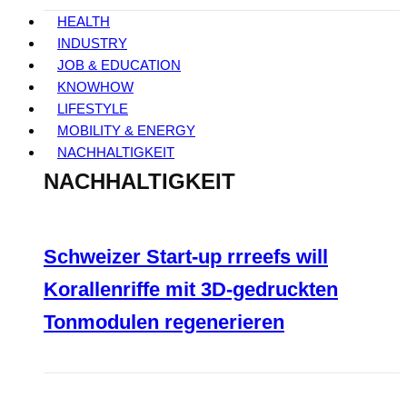
HEALTH
INDUSTRY
JOB & EDUCATION
KNOWHOW
LIFESTYLE
MOBILITY & ENERGY
NACHHALTIGKEIT
NACHHALTIGKEIT
Schweizer Start-up rrreefs will
Korallenriffe mit 3D-gedruckten
Tonmodulen regenerieren