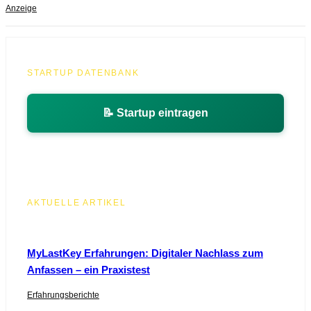
Anzeige
STARTUP DATENBANK
📝 Startup eintragen
AKTUELLE ARTIKEL
MyLastKey Erfahrungen: Digitaler Nachlass zum
Anfassen – ein Praxistest
Erfahrungsberichte