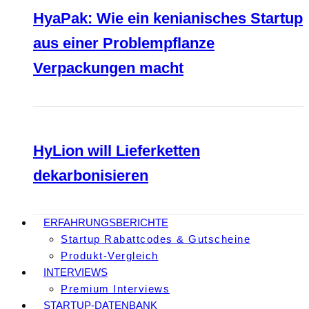
HyaPak: Wie ein kenianisches Startup
aus einer Problempflanze
Verpackungen macht
HyLion will Lieferketten
dekarbonisieren
ERFAHRUNGSBERICHTE
Startup Rabattcodes & Gutscheine
Produkt-Vergleich
INTERVIEWS
Premium Interviews
STARTUP-DATENBANK