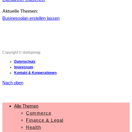
Aktuelle Themen:
Businessplan erstellen lassen
Copyright © startupmag
Datenschutz
Impressum
Kontakt & Kooperationen
Nach oben
Alle Themen
Commerce
Finance & Legal
Health