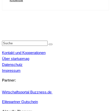
Knowhow
Kontakt und Kooperationen
Über startupmag
Datenschutz
Impressum
Partner:
Wirtschaftsportal Buzzness.de
Elitepartner Gutschein