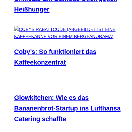
Heißhunger
Coby’s: So funktioniert das
Kaffeekonzentrat
Glowkitchen: Wie es das
Bananenbrot-Startup ins Lufthansa
Catering schaffte