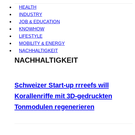
HEALTH
INDUSTRY
JOB & EDUCATION
KNOWHOW
LIFESTYLE
MOBILITY & ENERGY
NACHHALTIGKEIT
NACHHALTIGKEIT
Schweizer Start-up rrreefs will
Korallenriffe mit 3D-gedruckten
Tonmodulen regenerieren