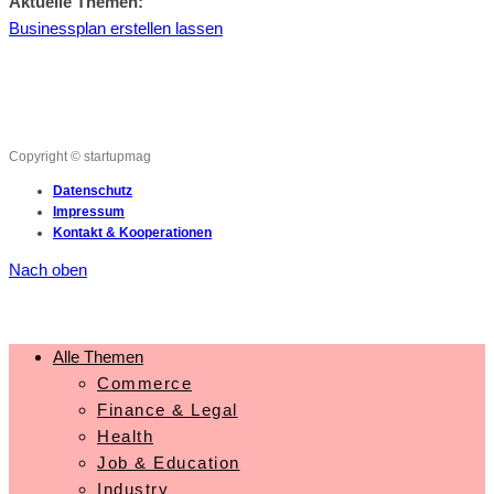
Aktuelle Themen:
Businessplan erstellen lassen
Copyright © startupmag
Datenschutz
Impressum
Kontakt & Kooperationen
Nach oben
Alle Themen
Commerce
Finance & Legal
Health
Job & Education
Industry