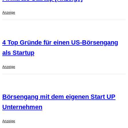
Anzeige
4 Top Gründe für einen US-Börsengang
als Startup
Anzeige
Börsengang mit dem eigenen Start UP
Unternehmen
Anzeige