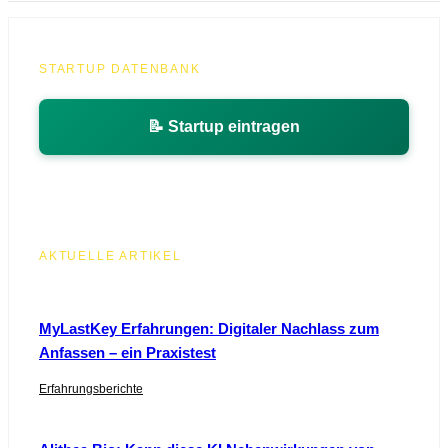
STARTUP DATENBANK
📝 Startup eintragen
AKTUELLE ARTIKEL
MyLastKey Erfahrungen: Digitaler Nachlass zum
Anfassen – ein Praxistest
Erfahrungsberichte