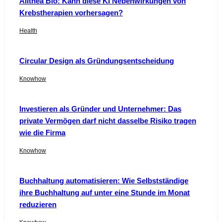
Alithea Bio: Kann diese KI Nebenwirkungen von
Krebstherapien vorhersagen?
Health
Circular Design als Gründungsentscheidung
Knowhow
Investieren als Gründer und Unternehmer: Das
private Vermögen darf nicht dasselbe Risiko tragen
wie die Firma
Knowhow
Buchhaltung automatisieren: Wie Selbstständige
ihre Buchhaltung auf unter eine Stunde im Monat
reduzieren