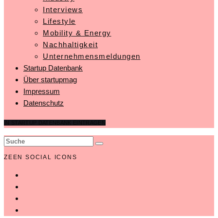
Interviews
Lifestyle
Mobility & Energy
Nachhaltigkeit
Unternehmensmeldungen
Startup Datenbank
Über startupmag
Impressum
Datenschutz
IN STARTUP DATENBANK EINTRAGEN
ZEEN SOCIAL ICONS