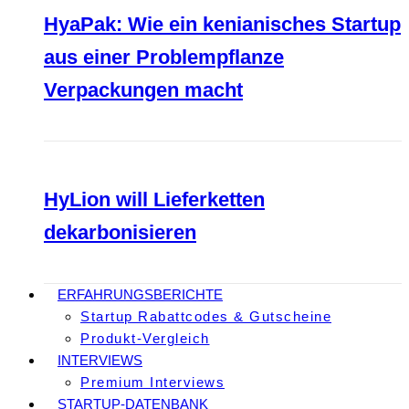
HyaPak: Wie ein kenianisches Startup
aus einer Problempflanze
Verpackungen macht
HyLion will Lieferketten
dekarbonisieren
ERFAHRUNGSBERICHTE
Startup Rabattcodes & Gutscheine
Produkt-Vergleich
INTERVIEWS
Premium Interviews
STARTUP-DATENBANK