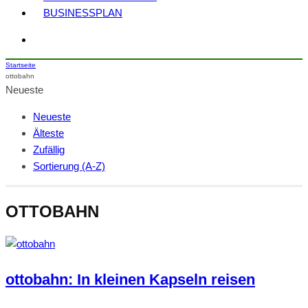
BUSINESSPLAN
Startseite
ottobahn
Neueste
Neueste
Älteste
Zufällig
Sortierung (A-Z)
OTTOBAHN
ottobahn: In kleinen Kapseln reisen