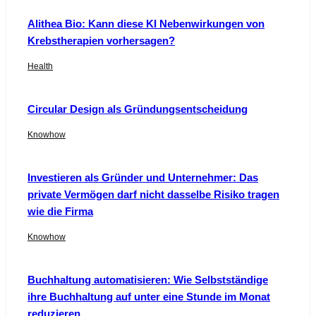
Alithea Bio: Kann diese KI Nebenwirkungen von
Krebstherapien vorhersagen?
Health
Circular Design als Gründungsentscheidung
Knowhow
Investieren als Gründer und Unternehmer: Das
private Vermögen darf nicht dasselbe Risiko tragen
wie die Firma
Knowhow
Buchhaltung automatisieren: Wie Selbstständige
ihre Buchhaltung auf unter eine Stunde im Monat
reduzieren