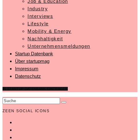
Job & Education
Industry
Interviews
Lifestyle
Mobility & Energy
Nachhaltigkeit
Unternehmensmeldungen
Startup Datenbank
Über startupmag
Impressum
Datenschutz
IN STARTUP DATENBANK EINTRAGEN
ZEEN SOCIAL ICONS