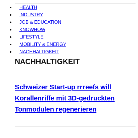
HEALTH
INDUSTRY
JOB & EDUCATION
KNOWHOW
LIFESTYLE
MOBILITY & ENERGY
NACHHALTIGKEIT
NACHHALTIGKEIT
Schweizer Start-up rrreefs will
Korallenriffe mit 3D-gedruckten
Tonmodulen regenerieren