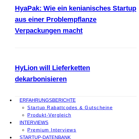
HyaPak: Wie ein kenianisches Startup
aus einer Problempflanze
Verpackungen macht
HyLion will Lieferketten
dekarbonisieren
ERFAHRUNGSBERICHTE
Startup Rabattcodes & Gutscheine
Produkt-Vergleich
INTERVIEWS
Premium Interviews
STARTUP-DATENBANK