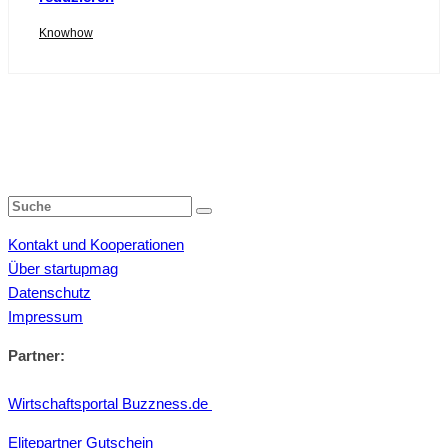
Knowhow
Kontakt und Kooperationen
Über startupmag
Datenschutz
Impressum
Partner:
Wirtschaftsportal Buzzness.de
Elitepartner Gutschein