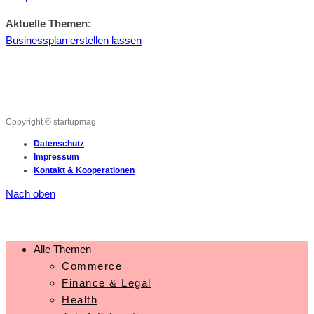
Aktuelle Themen:
Businessplan erstellen lassen
Copyright © startupmag
Datenschutz
Impressum
Kontakt & Kooperationen
Nach oben
Alle Themen
Commerce
Finance & Legal
Health