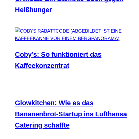
Heißhunger
Coby’s: So funktioniert das
Kaffeekonzentrat
Glowkitchen: Wie es das
Bananenbrot-Startup ins Lufthansa
Catering schaffte