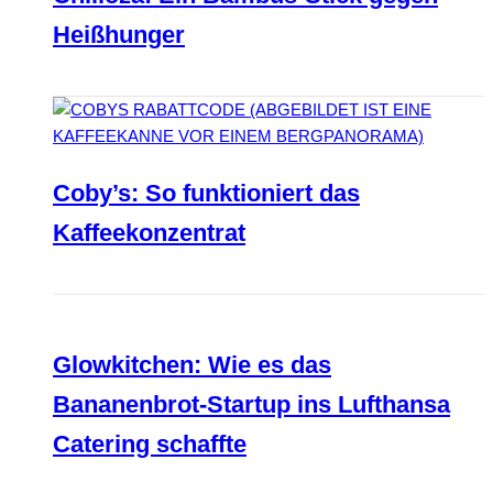
Heißhunger
Coby’s: So funktioniert das
Kaffeekonzentrat
Glowkitchen: Wie es das
Bananenbrot-Startup ins Lufthansa
Catering schaffte