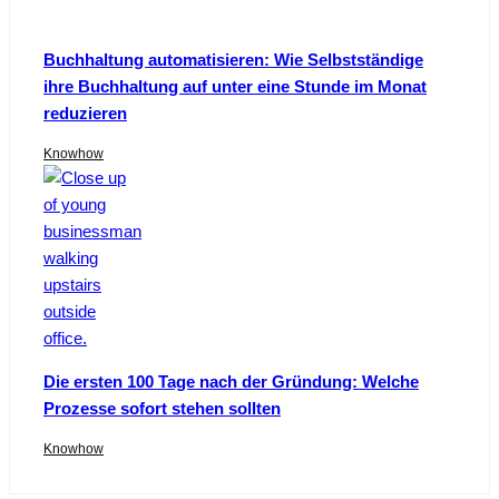
Buchhaltung automatisieren: Wie Selbstständige
ihre Buchhaltung auf unter eine Stunde im Monat
reduzieren
Knowhow
Die ersten 100 Tage nach der Gründung: Welche
Prozesse sofort stehen sollten
Knowhow