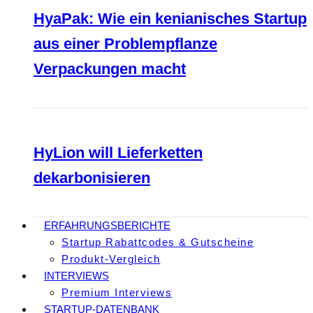
HyaPak: Wie ein kenianisches Startup
aus einer Problempflanze
Verpackungen macht
HyLion will Lieferketten
dekarbonisieren
ERFAHRUNGSBERICHTE
Startup Rabattcodes & Gutscheine
Produkt-Vergleich
INTERVIEWS
Premium Interviews
STARTUP-DATENBANK