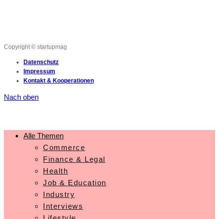
Copyright © startupmag
Datenschutz
Impressum
Kontakt & Kooperationen
Nach oben
Alle Themen
Commerce
Finance & Legal
Health
Job & Education
Industry
Interviews
Lifestyle