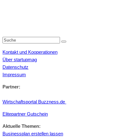
Kontakt und Kooperationen
Über startupmag
Datenschutz
Impressum
Partner:
Wirtschaftsportal Buzzness.de
Elitepartner Gutschein
Aktuelle Themen:
Businessplan erstellen lassen