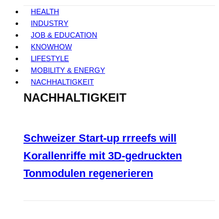
HEALTH
INDUSTRY
JOB & EDUCATION
KNOWHOW
LIFESTYLE
MOBILITY & ENERGY
NACHHALTIGKEIT
NACHHALTIGKEIT
Schweizer Start-up rrreefs will
Korallenriffe mit 3D-gedruckten
Tonmodulen regenerieren