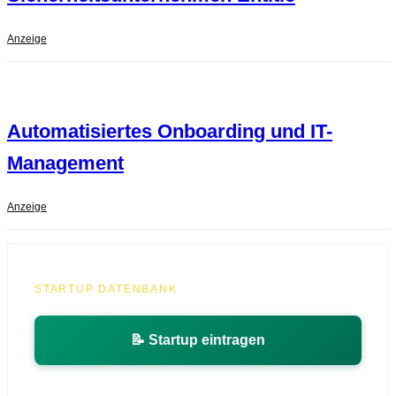
Anzeige
Automatisiertes Onboarding und IT-
Management
Anzeige
STARTUP DATENBANK
📝 Startup eintragen