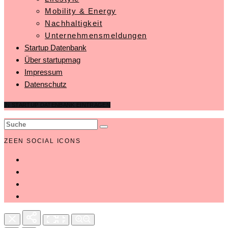
Mobility & Energy
Nachhaltigkeit
Unternehmensmeldungen
Startup Datenbank
Über startupmag
Impressum
Datenschutz
IN STARTUP DATENBANK EINTRAGEN
ZEEN SOCIAL ICONS