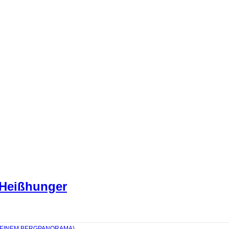
 Heißhunger