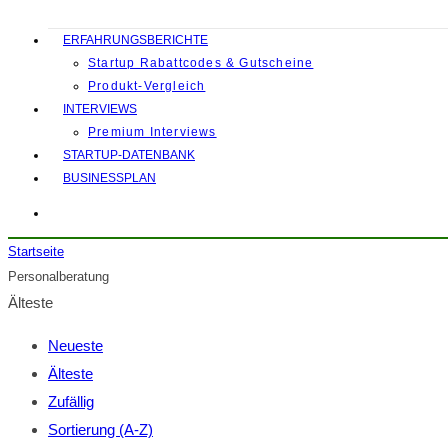
ERFAHRUNGSBERICHTE
Startup Rabattcodes & Gutscheine
Produkt-Vergleich
INTERVIEWS
Premium Interviews
STARTUP-DATENBANK
BUSINESSPLAN
Startseite
Personalberatung
Älteste
Neueste
Älteste
Zufällig
Sortierung (A-Z)