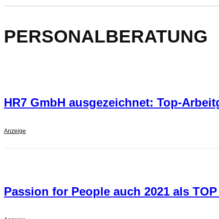
PERSONALBERATUNG
HR7 GmbH ausgezeichnet: Top-Arbeitge
Anzeige
Passion for People auch 2021 als TOP 