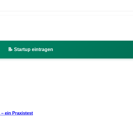
📝 Startup eintragen
– ein Praxistest