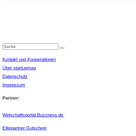
Kontakt und Kooperationen
Über startupmag
Datenschutz
Impressum
Partner:
Wirtschaftsportal Buzzness.de
Elitepartner Gutschein