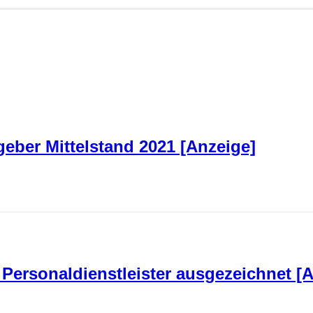
ber Mittelstand 2021 [Anzeige]
Personaldienstleister ausgezeichnet [