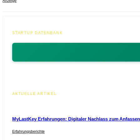
Anzeige
STARTUP DATENBANK
AKTUELLE ARTIKEL
MyLastKey Erfahrungen: Digitaler Nachlass zum Anfassen 
Erfahrungsberichte