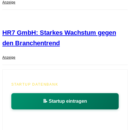
Anzeige
HR7 GmbH: Starkes Wachstum gegen
den Branchentrend
Anzeige
STARTUP DATENBANK
📝 Startup eintragen