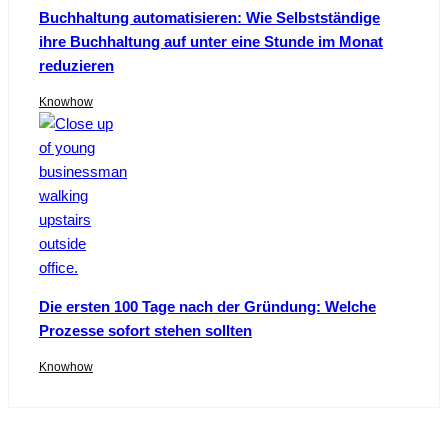
Buchhaltung automatisieren: Wie Selbstständige
ihre Buchhaltung auf unter eine Stunde im Monat
reduzieren
Knowhow
Die ersten 100 Tage nach der Gründung: Welche
Prozesse sofort stehen sollten
Knowhow