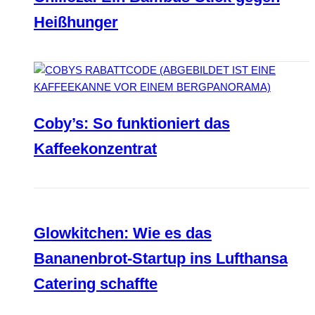
Heißhunger
Coby’s: So funktioniert das
Kaffeekonzentrat
Glowkitchen: Wie es das
Bananenbrot-Startup ins Lufthansa
Catering schaffte