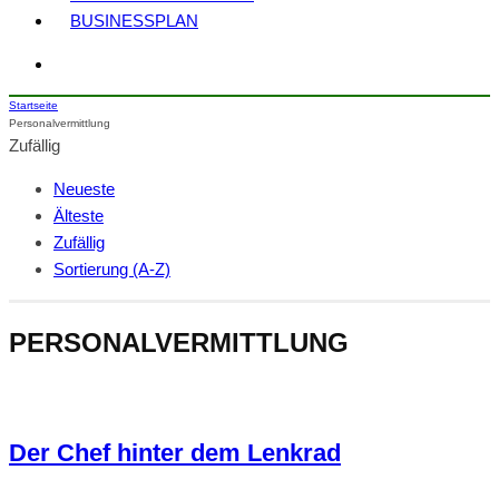
BUSINESSPLAN
Startseite
Personalvermittlung
Zufällig
Neueste
Älteste
Zufällig
Sortierung (A-Z)
PERSONALVERMITTLUNG
Der Chef hinter dem Lenkrad