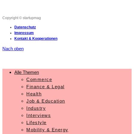
Copyright © startupmag
Datenschutz
Impressum
Kontakt & Kooperationen
Nach oben
Alle Themen
Commerce
Finance & Legal
Health
Job & Education
Industry
Interviews
Lifestyle
Mobility & Energy