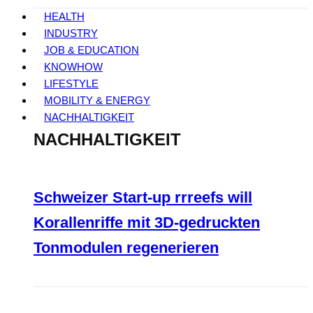
HEALTH
INDUSTRY
JOB & EDUCATION
KNOWHOW
LIFESTYLE
MOBILITY & ENERGY
NACHHALTIGKEIT
NACHHALTIGKEIT
Schweizer Start-up rrreefs will
Korallenriffe mit 3D-gedruckten
Tonmodulen regenerieren