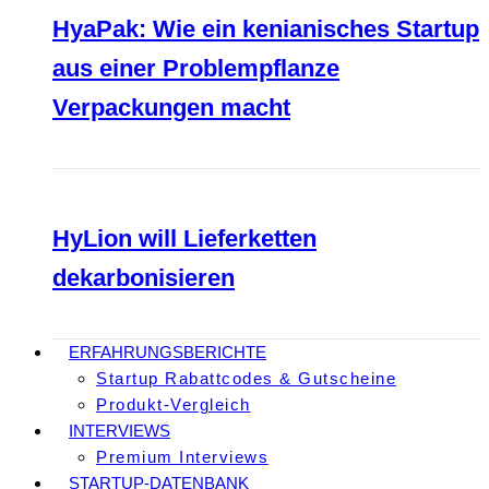
HyaPak: Wie ein kenianisches Startup
aus einer Problempflanze
Verpackungen macht
HyLion will Lieferketten
dekarbonisieren
ERFAHRUNGSBERICHTE
Startup Rabattcodes & Gutscheine
Produkt-Vergleich
INTERVIEWS
Premium Interviews
STARTUP-DATENBANK