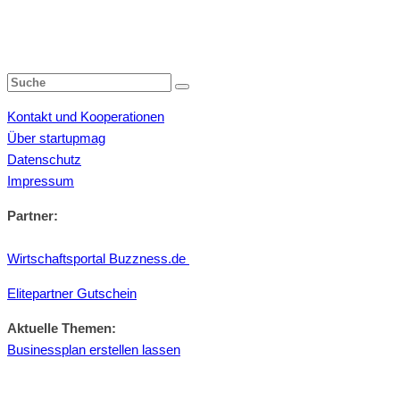
Kontakt und Kooperationen
Über startupmag
Datenschutz
Impressum
Partner:
Wirtschaftsportal Buzzness.de
Elitepartner Gutschein
Aktuelle Themen:
Businessplan erstellen lassen