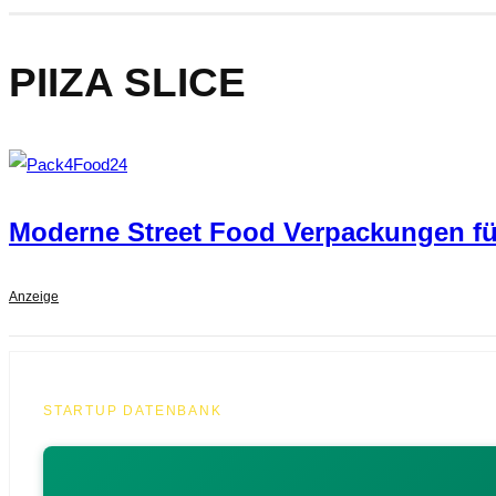
PIIZA SLICE
Moderne Street Food Verpackungen fü
Anzeige
STARTUP DATENBANK