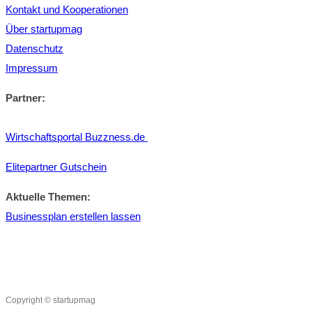
Kontakt und Kooperationen
Über startupmag
Datenschutz
Impressum
Partner:
Wirtschaftsportal Buzzness.de
Elitepartner Gutschein
Aktuelle Themen:
Businessplan erstellen lassen
Copyright © startupmag