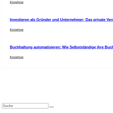
Knowhow
Investieren als Gründer und Unternehmer: Das private Ver
Knowhow
Buchhaltung automatisieren: Wie Selbstständige ihre Buc
Knowhow