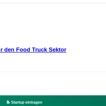
r den Food Truck Sektor
📝 Startup eintragen