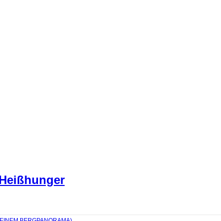
 Heißhunger