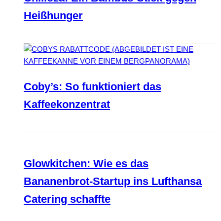
Heißhunger
Coby’s: So funktioniert das
Kaffeekonzentrat
Glowkitchen: Wie es das
Bananenbrot-Startup ins Lufthansa
Catering schaffte