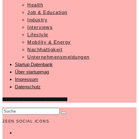
Health
Job & Education
Industry
Interviews
Lifestyle
Mobility & Energy
Nachhaltigkeit
Unternehmensmeldungen
Startup Datenbank
Über startupmag
Impressum
Datenschutz
IN STARTUP DATENBANK EINTRAGEN
ZEEN SOCIAL ICONS