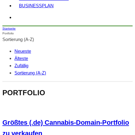
BUSINESSPLAN
Startseite
Portfolio
Sortierung (A-Z)
Neueste
Älteste
Zufällig
Sortierung (A-Z)
PORTFOLIO
Größtes (.de) Cannabis-Domain-Portfolio
zu verkaufen