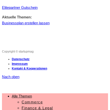
Elitepartner Gutschein
Aktuelle Themen:
Businessplan erstellen lassen
Copyright © startupmag
Datenschutz
Impressum
Kontakt & Kooperationen
Nach oben
Alle Themen
Commerce
Finance & Legal