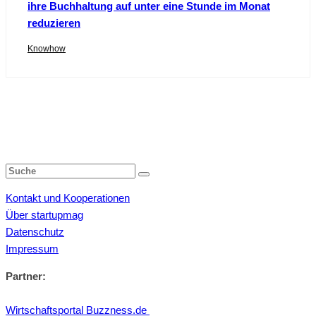
ihre Buchhaltung auf unter eine Stunde im Monat
reduzieren
Knowhow
Kontakt und Kooperationen
Über startupmag
Datenschutz
Impressum
Partner:
Wirtschaftsportal Buzzness.de