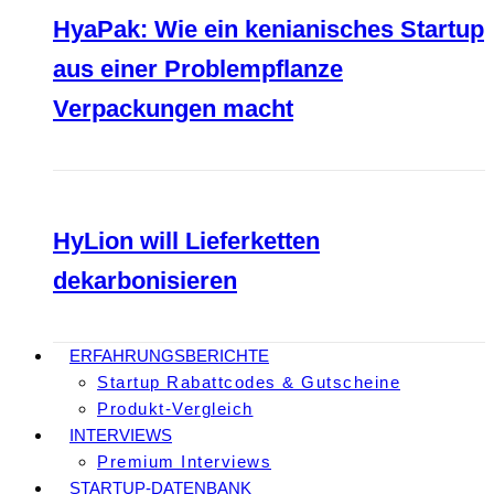
HyaPak: Wie ein kenianisches Startup
aus einer Problempflanze
Verpackungen macht
HyLion will Lieferketten
dekarbonisieren
ERFAHRUNGSBERICHTE
Startup Rabattcodes & Gutscheine
Produkt-Vergleich
INTERVIEWS
Premium Interviews
STARTUP-DATENBANK