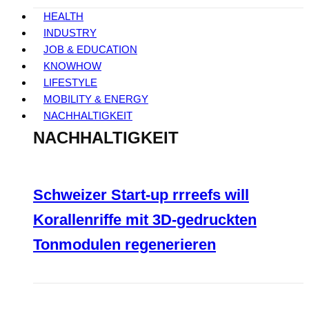
HEALTH
INDUSTRY
JOB & EDUCATION
KNOWHOW
LIFESTYLE
MOBILITY & ENERGY
NACHHALTIGKEIT
NACHHALTIGKEIT
Schweizer Start-up rrreefs will
Korallenriffe mit 3D-gedruckten
Tonmodulen regenerieren