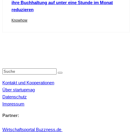
ihre Buchhaltung auf unter eine Stunde im Monat
reduzieren
Knowhow
Kontakt und Kooperationen
Über startupmag
Datenschutz
Impressum
Partner:
Wirtschaftsportal Buzzness.de