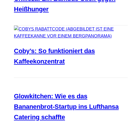
Heißhunger
Coby’s: So funktioniert das
Kaffeekonzentrat
Glowkitchen: Wie es das
Bananenbrot-Startup ins Lufthansa
Catering schaffte