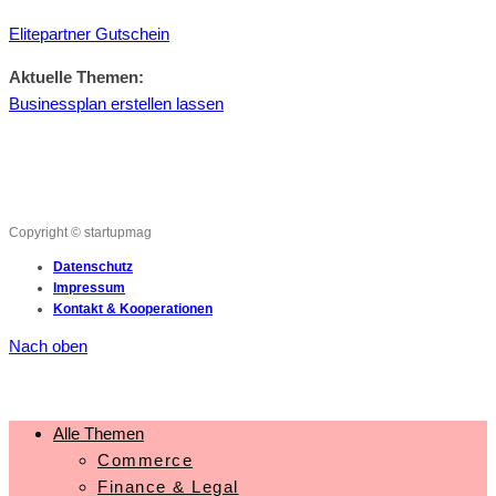
Elitepartner Gutschein
Aktuelle Themen:
Businessplan erstellen lassen
Copyright © startupmag
Datenschutz
Impressum
Kontakt & Kooperationen
Nach oben
Alle Themen
Commerce
Finance & Legal