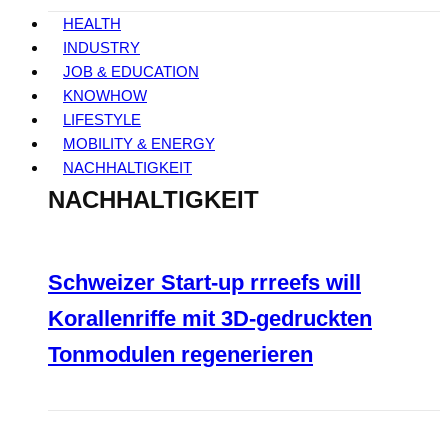
HEALTH
INDUSTRY
JOB & EDUCATION
KNOWHOW
LIFESTYLE
MOBILITY & ENERGY
NACHHALTIGKEIT
NACHHALTIGKEIT
Schweizer Start-up rrreefs will
Korallenriffe mit 3D-gedruckten
Tonmodulen regenerieren