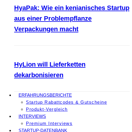
HyaPak: Wie ein kenianisches Startup
aus einer Problempflanze
Verpackungen macht
HyLion will Lieferketten
dekarbonisieren
ERFAHRUNGSBERICHTE
Startup Rabattcodes & Gutscheine
Produkt-Vergleich
INTERVIEWS
Premium Interviews
STARTUP-DATENBANK