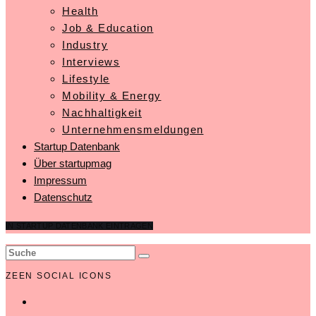
Health
Job & Education
Industry
Interviews
Lifestyle
Mobility & Energy
Nachhaltigkeit
Unternehmensmeldungen
Startup Datenbank
Über startupmag
Impressum
Datenschutz
IN STARTUP DATENBANK EINTRAGEN
ZEEN SOCIAL ICONS