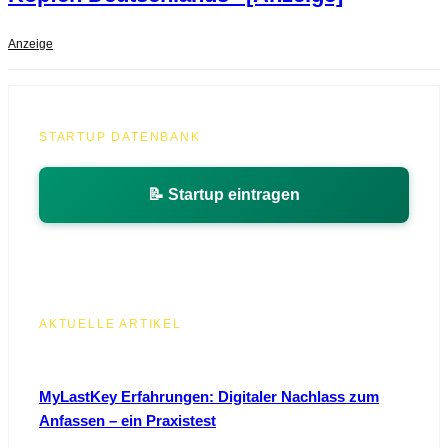
Anzeige
STARTUP DATENBANK
📝 Startup eintragen
AKTUELLE ARTIKEL
MyLastKey Erfahrungen: Digitaler Nachlass zum
Anfassen – ein Praxistest