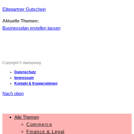
Elitepartner Gutschein
Aktuelle Themen:
Businessplan erstellen lassen
Copyright © startupmag
Datenschutz
Impressum
Kontakt & Kooperationen
Nach oben
Alle Themen
Commerce
Finance & Legal