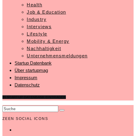
Health
Job & Education
Industry
Interviews
Lifestyle
Mobility & Energy
Nachhaltigkeit
Unternehmensmeldungen
Startup Datenbank
Über startupmag
Impressum
Datenschutz
IN STARTUP DATENBANK EINTRAGEN
ZEEN SOCIAL ICONS