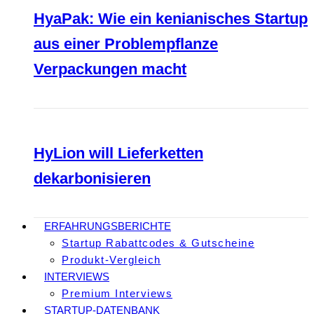
HyaPak: Wie ein kenianisches Startup
aus einer Problempflanze
Verpackungen macht
HyLion will Lieferketten
dekarbonisieren
ERFAHRUNGSBERICHTE
Startup Rabattcodes & Gutscheine
Produkt-Vergleich
INTERVIEWS
Premium Interviews
STARTUP-DATENBANK