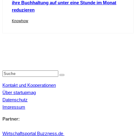
ihre Buchhaltung auf unter eine Stunde im Monat
reduzieren
Knowhow
Kontakt und Kooperationen
Über startupmag
Datenschutz
Impressum
Partner:
Wirtschaftsportal Buzzness.de