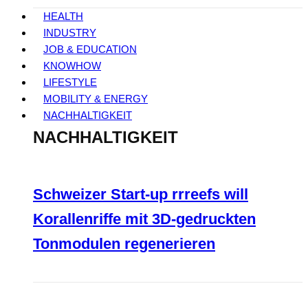
HEALTH
INDUSTRY
JOB & EDUCATION
KNOWHOW
LIFESTYLE
MOBILITY & ENERGY
NACHHALTIGKEIT
NACHHALTIGKEIT
Schweizer Start-up rrreefs will
Korallenriffe mit 3D-gedruckten
Tonmodulen regenerieren