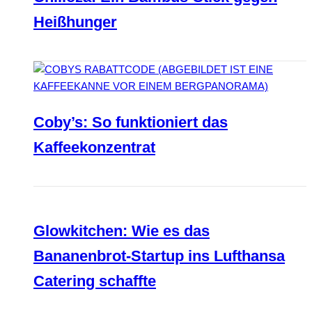
Heißhunger
Coby’s: So funktioniert das
Kaffeekonzentrat
Glowkitchen: Wie es das
Bananenbrot-Startup ins Lufthansa
Catering schaffte