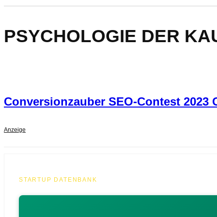
PSYCHOLOGIE DER KA
Conversionzauber SEO-Contest 2023 G
Anzeige
STARTUP DATENBANK