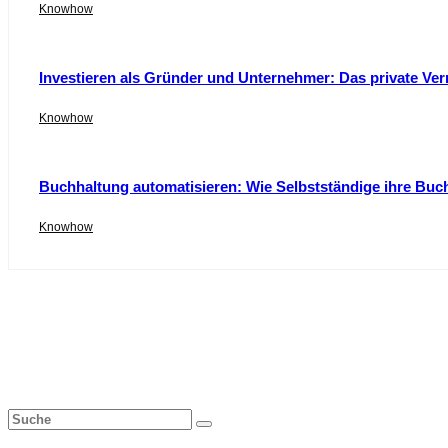
Knowhow
Investieren als Gründer und Unternehmer: Das private Ver
Knowhow
Buchhaltung automatisieren: Wie Selbstständige ihre Buc
Knowhow