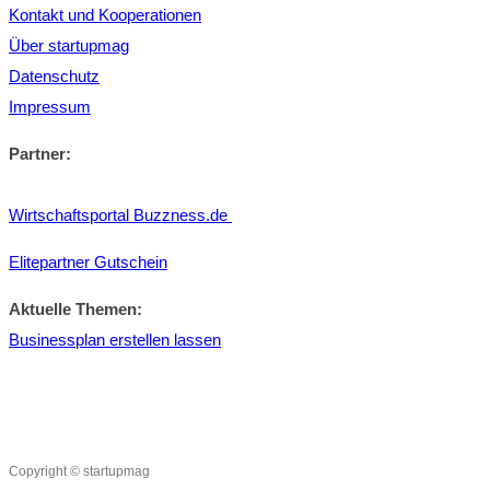
Kontakt und Kooperationen
Über startupmag
Datenschutz
Impressum
Partner:
Wirtschaftsportal Buzzness.de
Elitepartner Gutschein
Aktuelle Themen:
Businessplan erstellen lassen
Copyright © startupmag