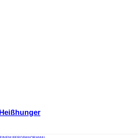
 Heißhunger