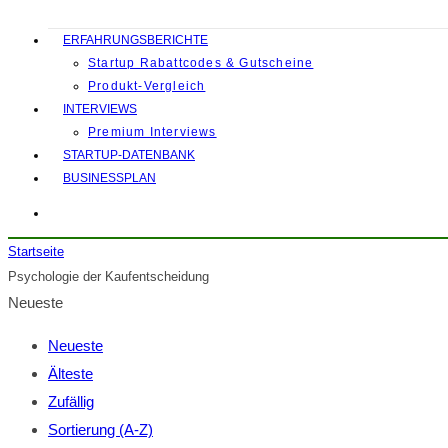
ERFAHRUNGSBERICHTE
Startup Rabattcodes & Gutscheine
Produkt-Vergleich
INTERVIEWS
Premium Interviews
STARTUP-DATENBANK
BUSINESSPLAN
Startseite
Psychologie der Kaufentscheidung
Neueste
Neueste
Älteste
Zufällig
Sortierung (A-Z)