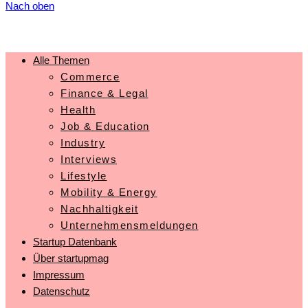
Nach oben
Alle Themen
Commerce
Finance & Legal
Health
Job & Education
Industry
Interviews
Lifestyle
Mobility & Energy
Nachhaltigkeit
Unternehmensmeldungen
Startup Datenbank
Über startupmag
Impressum
Datenschutz