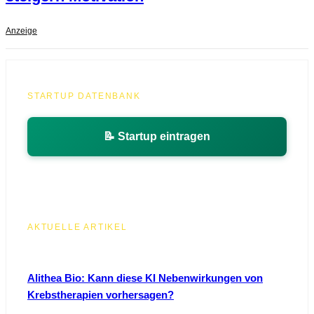
Anzeige
STARTUP DATENBANK
📝 Startup eintragen
AKTUELLE ARTIKEL
Alithea Bio: Kann diese KI Nebenwirkungen von
Krebstherapien vorhersagen?