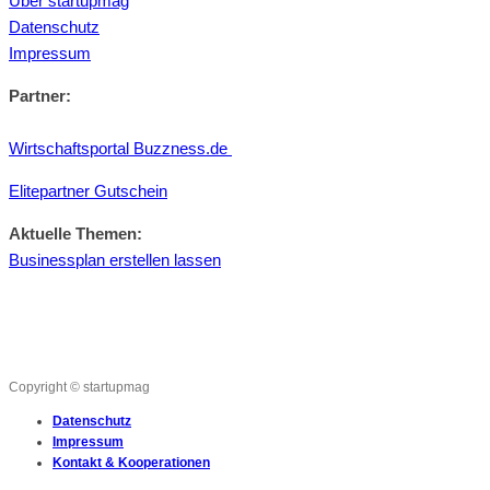
Über startupmag
Datenschutz
Impressum
Partner:
Wirtschaftsportal Buzzness.de
Elitepartner Gutschein
Aktuelle Themen:
Businessplan erstellen lassen
Copyright © startupmag
Datenschutz
Impressum
Kontakt & Kooperationen