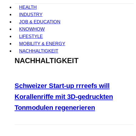
HEALTH
INDUSTRY
JOB & EDUCATION
KNOWHOW
LIFESTYLE
MOBILITY & ENERGY
NACHHALTIGKEIT
NACHHALTIGKEIT
Schweizer Start-up rrreefs will
Korallenriffe mit 3D-gedruckten
Tonmodulen regenerieren