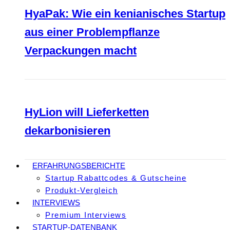
HyaPak: Wie ein kenianisches Startup
aus einer Problempflanze
Verpackungen macht
HyLion will Lieferketten
dekarbonisieren
ERFAHRUNGSBERICHTE
Startup Rabattcodes & Gutscheine
Produkt-Vergleich
INTERVIEWS
Premium Interviews
STARTUP-DATENBANK