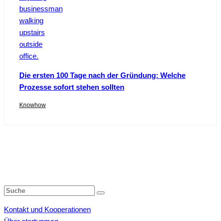
Die ersten 100 Tage nach der Gründung: Welche
Prozesse sofort stehen sollten
Knowhow
Kontakt und Kooperationen