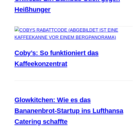
Heißhunger
Coby’s: So funktioniert das
Kaffeekonzentrat
Glowkitchen: Wie es das
Bananenbrot-Startup ins Lufthansa
Catering schaffte