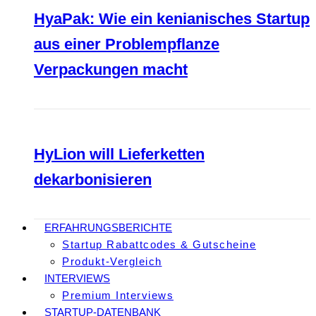
HyaPak: Wie ein kenianisches Startup
aus einer Problempflanze
Verpackungen macht
HyLion will Lieferketten
dekarbonisieren
ERFAHRUNGSBERICHTE
Startup Rabattcodes & Gutscheine
Produkt-Vergleich
INTERVIEWS
Premium Interviews
STARTUP-DATENBANK