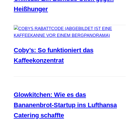
Heißhunger
Coby’s: So funktioniert das
Kaffeekonzentrat
Glowkitchen: Wie es das
Bananenbrot-Startup ins Lufthansa
Catering schaffte