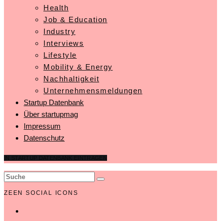
Health
Job & Education
Industry
Interviews
Lifestyle
Mobility & Energy
Nachhaltigkeit
Unternehmensmeldungen
Startup Datenbank
Über startupmag
Impressum
Datenschutz
IN STARTUP DATENBANK EINTRAGEN
ZEEN SOCIAL ICONS