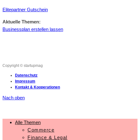
Elitepartner Gutschein
Aktuelle Themen:
Businessplan erstellen lassen
Copyright © startupmag
Datenschutz
Impressum
Kontakt & Kooperationen
Nach oben
Alle Themen
Commerce
Finance & Legal