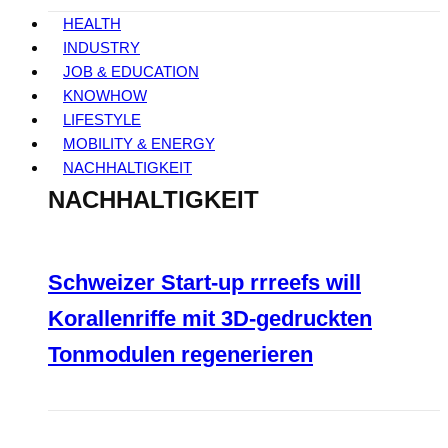
HEALTH
INDUSTRY
JOB & EDUCATION
KNOWHOW
LIFESTYLE
MOBILITY & ENERGY
NACHHALTIGKEIT
NACHHALTIGKEIT
Schweizer Start-up rrreefs will
Korallenriffe mit 3D-gedruckten
Tonmodulen regenerieren