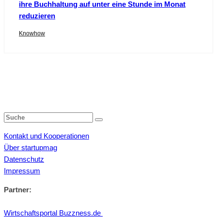
ihre Buchhaltung auf unter eine Stunde im Monat
reduzieren
Knowhow
Kontakt und Kooperationen
Über startupmag
Datenschutz
Impressum
Partner:
Wirtschaftsportal Buzzness.de