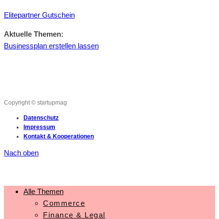
Elitepartner Gutschein
Aktuelle Themen:
Businessplan erstellen lassen
Copyright © startupmag
Datenschutz
Impressum
Kontakt & Kooperationen
Nach oben
Alle Themen
Commerce
Finance & Legal