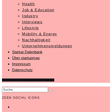
Health
Job & Education
Industry
Interviews
Lifestyle
Mobility & Energy
Nachhaltigkeit
Unternehmensmeldungen
Startup Datenbank
Über startupmag
Impressum
Datenschutz
IN STARTUP DATENBANK EINTRAGEN
ZEEN SOCIAL ICONS