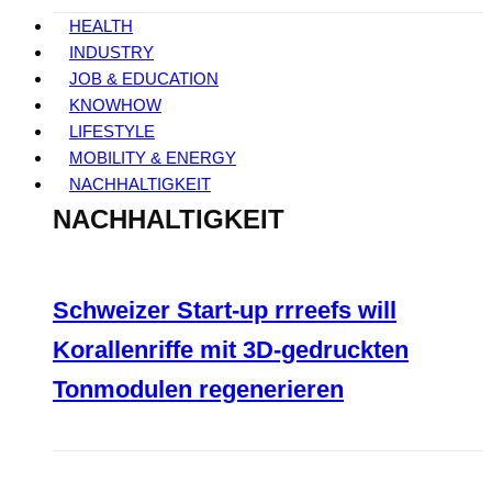
HEALTH
INDUSTRY
JOB & EDUCATION
KNOWHOW
LIFESTYLE
MOBILITY & ENERGY
NACHHALTIGKEIT
NACHHALTIGKEIT
Schweizer Start-up rrreefs will
Korallenriffe mit 3D-gedruckten
Tonmodulen regenerieren