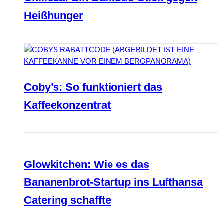
Heißhunger
Coby’s: So funktioniert das
Kaffeekonzentrat
Glowkitchen: Wie es das
Bananenbrot-Startup ins Lufthansa
Catering schaffte