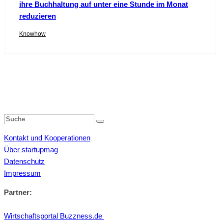
ihre Buchhaltung auf unter eine Stunde im Monat
reduzieren
Knowhow
Kontakt und Kooperationen
Über startupmag
Datenschutz
Impressum
Partner:
Wirtschaftsportal Buzzness.de