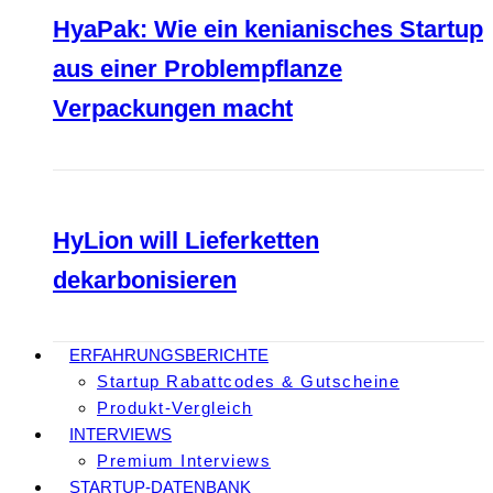
HyaPak: Wie ein kenianisches Startup
aus einer Problempflanze
Verpackungen macht
HyLion will Lieferketten
dekarbonisieren
ERFAHRUNGSBERICHTE
Startup Rabattcodes & Gutscheine
Produkt-Vergleich
INTERVIEWS
Premium Interviews
STARTUP-DATENBANK