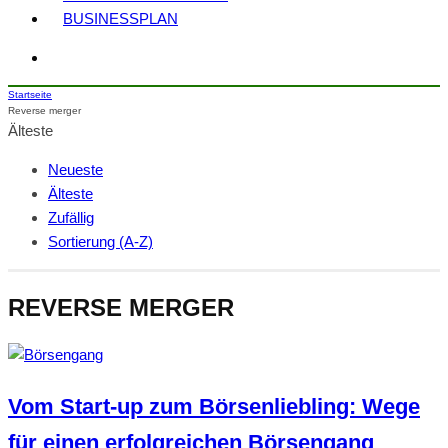
BUSINESSPLAN
Startseite
Reverse merger
Älteste
Neueste
Älteste
Zufällig
Sortierung (A-Z)
REVERSE MERGER
Vom Start-up zum Börsenliebling: Wege
für einen erfolgreichen Börsengang