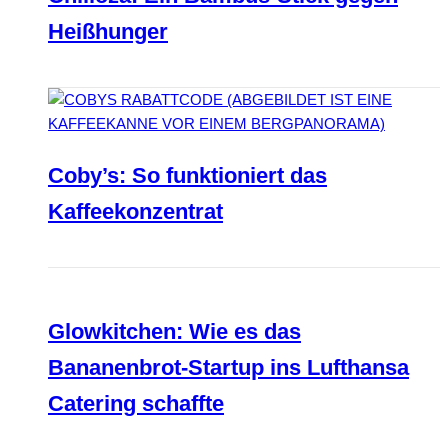
Heißhunger
Coby’s: So funktioniert das
Kaffeekonzentrat
Glowkitchen: Wie es das
Bananenbrot-Startup ins Lufthansa
Catering schaffte