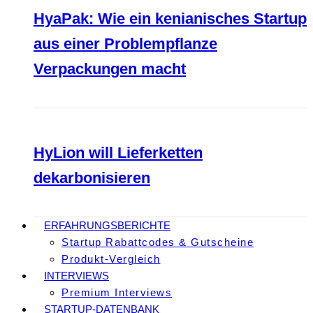
HyaPak: Wie ein kenianisches Startup
aus einer Problempflanze
Verpackungen macht
HyLion will Lieferketten
dekarbonisieren
ERFAHRUNGSBERICHTE
Startup Rabattcodes & Gutscheine
Produkt-Vergleich
INTERVIEWS
Premium Interviews
STARTUP-DATENBANK