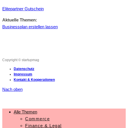
Elitepartner Gutschein
Aktuelle Themen:
Businessplan erstellen lassen
Copyright © startupmag
Datenschutz
Impressum
Kontakt & Kooperationen
Nach oben
Alle Themen
Commerce
Finance & Legal