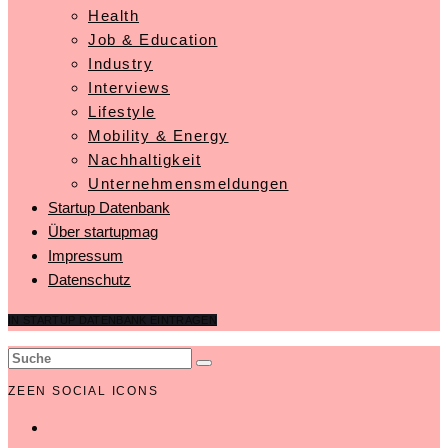
Health
Job & Education
Industry
Interviews
Lifestyle
Mobility & Energy
Nachhaltigkeit
Unternehmensmeldungen
Startup Datenbank
Über startupmag
Impressum
Datenschutz
IN STARTUP DATENBANK EINTRAGEN
ZEEN SOCIAL ICONS