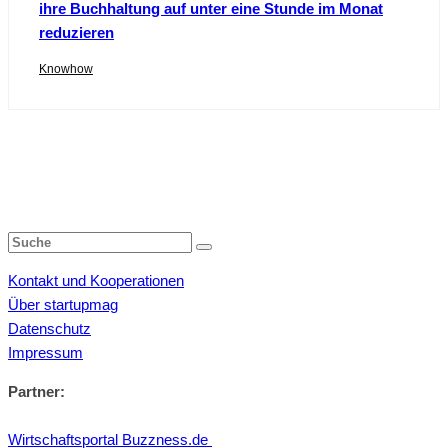
ihre Buchhaltung auf unter eine Stunde im Monat
reduzieren
Knowhow
Kontakt und Kooperationen
Über startupmag
Datenschutz
Impressum
Partner:
Wirtschaftsportal Buzzness.de