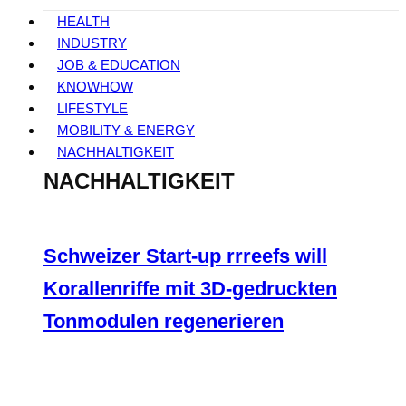
HEALTH
INDUSTRY
JOB & EDUCATION
KNOWHOW
LIFESTYLE
MOBILITY & ENERGY
NACHHALTIGKEIT
NACHHALTIGKEIT
Schweizer Start-up rrreefs will
Korallenriffe mit 3D-gedruckten
Tonmodulen regenerieren