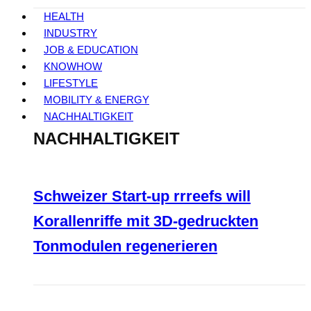
HEALTH
INDUSTRY
JOB & EDUCATION
KNOWHOW
LIFESTYLE
MOBILITY & ENERGY
NACHHALTIGKEIT
NACHHALTIGKEIT
Schweizer Start-up rrreefs will
Korallenriffe mit 3D-gedruckten
Tonmodulen regenerieren