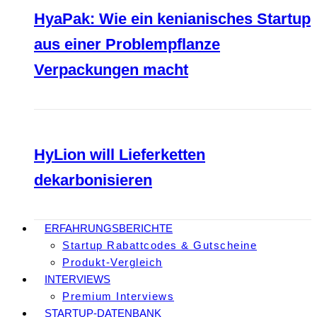
HyaPak: Wie ein kenianisches Startup
aus einer Problempflanze
Verpackungen macht
HyLion will Lieferketten
dekarbonisieren
ERFAHRUNGSBERICHTE
Startup Rabattcodes & Gutscheine
Produkt-Vergleich
INTERVIEWS
Premium Interviews
STARTUP-DATENBANK