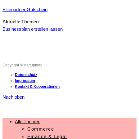
Elitepartner Gutschein
Aktuelle Themen:
Businessplan erstellen lassen
Copyright © startupmag
Datenschutz
Impressum
Kontakt & Kooperationen
Nach oben
Alle Themen
Commerce
Finance & Legal