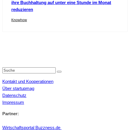
ihre Buchhaltung auf unter eine Stunde im Monat
reduzieren
Knowhow
Kontakt und Kooperationen
Über startupmag
Datenschutz
Impressum
Partner:
Wirtschaftsportal Buzzness.de