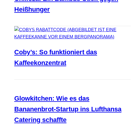
Heißhunger
Coby’s: So funktioniert das
Kaffeekonzentrat
Glowkitchen: Wie es das
Bananenbrot-Startup ins Lufthansa
Catering schaffte