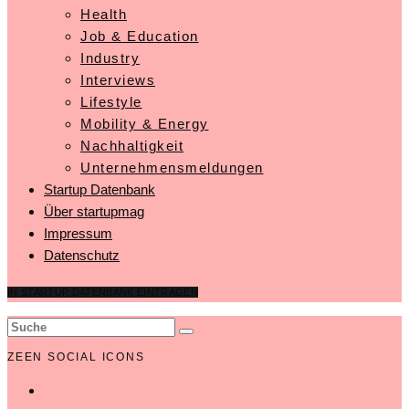
Health
Job & Education
Industry
Interviews
Lifestyle
Mobility & Energy
Nachhaltigkeit
Unternehmensmeldungen
Startup Datenbank
Über startupmag
Impressum
Datenschutz
IN STARTUP DATENBANK EINTRAGEN
ZEEN SOCIAL ICONS